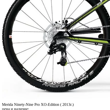
Merida Ninety-Nine Pro XO-Edition ( 2013г.)
цена и наличие: