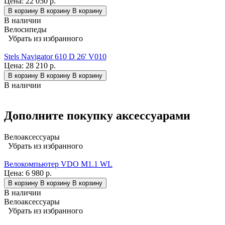
Цена:
22 050 р.
В корзину
В корзину
В корзину
В наличии
Велосипеды
Убрать из избранного
Stels Navigator 610 D 26' V010
Цена:
28 210 р.
В корзину
В корзину
В корзину
В наличии
Дополните покупку аксессуарами
Велоаксессуары
Убрать из избранного
Велокомпьютер VDO M1.1 WL
Цена:
6 980 р.
В корзину
В корзину
В корзину
В наличии
Велоаксессуары
Убрать из избранного