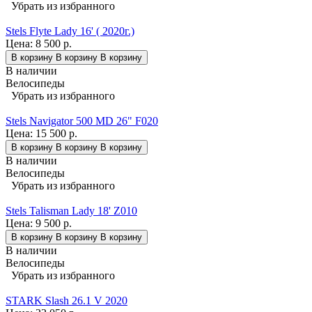
Убрать из избранного
Stels Flyte Lady 16' ( 2020г.)
Цена:
8 500 р.
В корзину
В корзину
В корзину
В наличии
Велосипеды
Убрать из избранного
Stels Navigator 500 MD 26" F020
Цена:
15 500 р.
В корзину
В корзину
В корзину
В наличии
Велосипеды
Убрать из избранного
Stels Talisman Lady 18' Z010
Цена:
9 500 р.
В корзину
В корзину
В корзину
В наличии
Велосипеды
Убрать из избранного
STARK Slash 26.1 V 2020