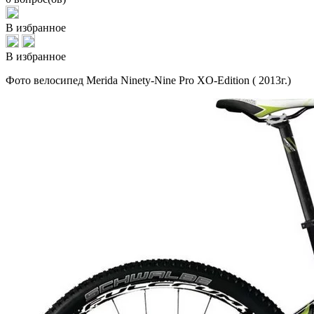
В избранное
В избранное
Фото велосипед Merida Ninety-Nine Pro XO-Edition ( 2013г.)