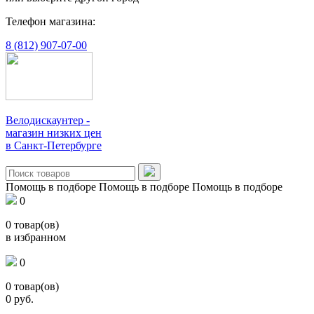
Телефон магазина:
8 (812) 907-07-00
Велодискаунтер -
магазин низких цен
в Санкт-Петербурге
Помощь в подборе
Помощь в подборе
Помощь в подборе
0
0
товар(ов)
в избранном
0
0
товар(ов)
0
руб.