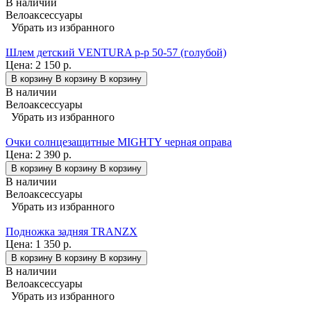
В наличии
Велоаксессуары
Убрать из избранного
Шлем детский VENTURA р-р 50-57 (голубой)
Цена:
2 150 р.
В корзину
В корзину
В корзину
В наличии
Велоаксессуары
Убрать из избранного
Очки солнцезащитные MIGHTY черная оправа
Цена:
2 390 р.
В корзину
В корзину
В корзину
В наличии
Велоаксессуары
Убрать из избранного
Подножка задняя TRANZX
Цена:
1 350 р.
В корзину
В корзину
В корзину
В наличии
Велоаксессуары
Убрать из избранного