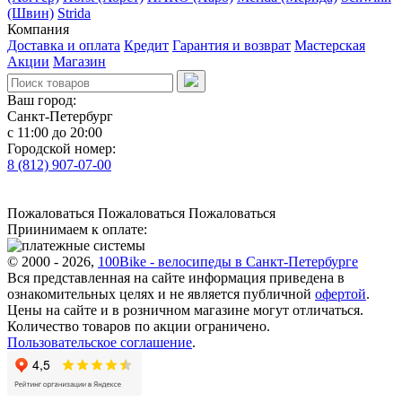
(Швин)
Strida
Компания
Доставка и оплата
Кредит
Гарантия и возврат
Мастерская
Акции
Магазин
Ваш город:
Санкт-Петербург
с 11:00 до 20:00
Городской номер:
8 (812) 907-07-00
Пожаловаться
Пожаловаться
Пожаловаться
Приинимаем к оплате:
© 2000 - 2026,
100Bike - велосипеды в Санкт-Петербурге
Вся представленная на сайте информация приведена в
ознакомительных целях и не является публичной
офертой
.
Цены на сайте и в розничном магазине могут отличаться.
Количество товаров по акции ограничено.
Пользовательское соглашение
.