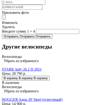
Приложить фото
Изменить
Удалить
Введите сумму 1 + 4
Отправить
Отправить
Отправить
Другие велосипеды
Велосипеды
Убрать из избранного
STARK Indy 26.2 D 2021
Цена:
28 790 р.
В корзину
В корзину
В корзину
В наличии
Велосипеды
Убрать из избранного
HOGGER Agon 20' Steel (пурпурный)
Цена:
14 900 р.