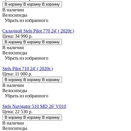
В корзину
В корзину
В корзину
В наличии
Велосипеды
Убрать из избранного
Складной Stels Pilot 770 24' ( 2020г.)
Цена:
34 990 р.
В корзину
В корзину
В корзину
В наличии
Велосипеды
Убрать из избранного
Stels Pilot 710 24' ( 2020г.)
Цена:
11 000 р.
В корзину
В корзину
В корзину
В наличии
Велосипеды
Убрать из избранного
Stels Navigator 510 MD 26' V010
Цена:
22 530 р.
В корзину
В корзину
В корзину
В наличии
Велосипеды