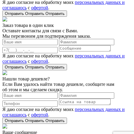
Я даю согласие на обработку моих
персональных данных и
соглашаюсь
с
офертой
.
Отправить
Отправить
Отправить
Заказ товара в один клик
Оставьте контакты для связи с Вами.
Мы перезвоним для подтверждения заказа.
Я даю согласие на обработку моих
персональных данных и
соглашаюсь
с
офертой
.
Отправить
Отправить
Отправить
Нашли товар дешевле?
Если Вам удалось найти товар дешевле, сообщите нам
об этом и мы сделаем скидку.
Я даю согласие на обработку моих
персональных данных и
соглашаюсь
с
офертой
.
Отправить
Отправить
Отправить
Ваше сообщение