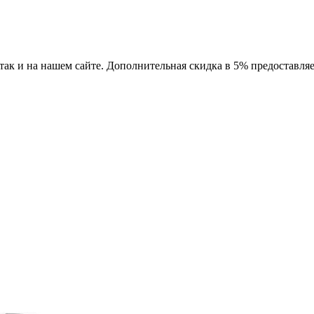
так и на нашем сайте. Дополнительная скидка в 5% предоставляе