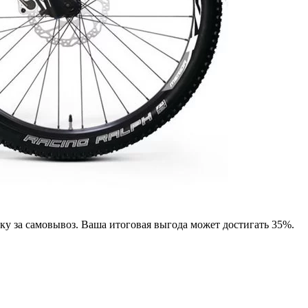
дку за самовывоз. Ваша итоговая выгода может достигать 35%.