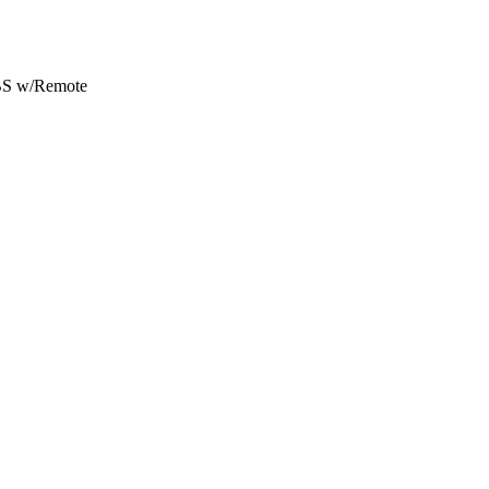
BS w/Remote