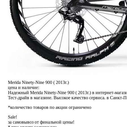
Merida Ninety-Nine 900 ( 2013г.)
цена и наличие:
Надежный Merida Ninety-Nine 900 ( 2013г.) в интернет-мага
Тест-драйв в магазине. Высокое качество сервиса. в Санкт-П
*количество товаров по акции ограничено
Sale!
за самовывоз от финальной цены!