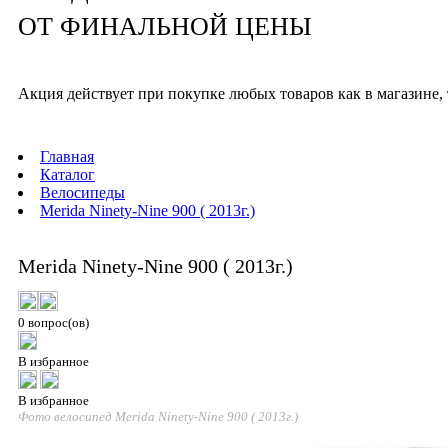
ОТ ФИНАЛЬНОЙ ЦЕНЫ
Акция действует при покупке любых товаров как в магазине, 
Главная
Каталог
Велосипеды
Merida Ninety-Nine 900 ( 2013г.)
Merida Ninety-Nine 900 ( 2013г.)
0 вопрос(ов)
В избранное
В избранное
Фото велосипед Merida Ninety-Nine 900 ( 2013г.)