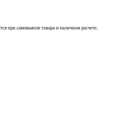
тся при самовывозе товара и наличном расчете.