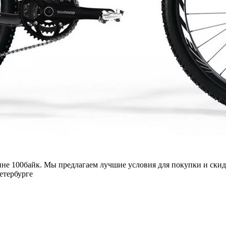
зине 100байк. Мы предлагаем лучшие условия для покупки и ски
етербурге