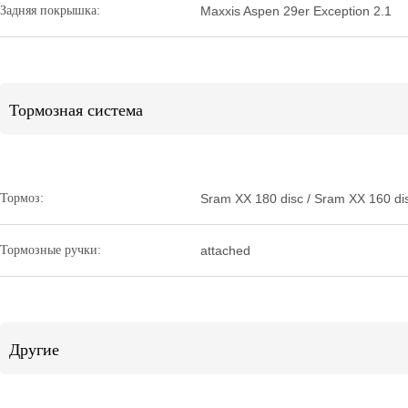
Задняя покрышка:
Maxxis Aspen 29er Exception 2.1
Тормозная система
Тормоз:
Sram XX 180 disc / Sram XX 160 di
Тормозные ручки:
attached
Другие