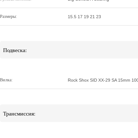
Размеры:
15.5 17 19 21 23
Подвеска:
Вилка:
Rock Shox SID XX-29 SA 15mm 100 
Трансмиссия: