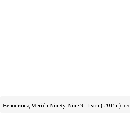
Велосипед Merida Ninety-Nine 9. Team ( 2015г.) о