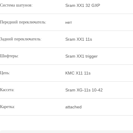
Система шатунов:
Sram XX1 32 GXP
Передний переключатель:
нет
Задний переключатель:
Sram XX1 11s
Шифтеры:
Sram XX1 trigger
Цепь:
KMC X11 11s
Кассета:
Sram XG-11s 10-42
Каретка:
attached