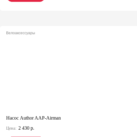
Велоаксессуары
Насос Author AAP-Airman
2 430 р.
Цена: