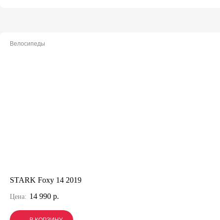
Велосипеды
STARK Foxy 14 2019
14 990 р.
Цена: