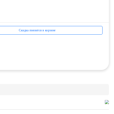
Скидка появится в корзине