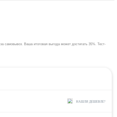
у за самовывоз. Ваша итоговая выгода может достигать 35%. Тест-
НАШЛИ ДЕШЕВЛЕ?