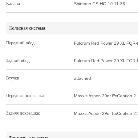
Кассета:
Shimano CS-HG-10 11-36
Колесная система:
Передний обод:
Fulcrum Red Power 29 XL FQR
Задний обод:
Fulcrum Red Power 29 XL FQR
Втулки:
attached
Передняя покрышка:
Maxxis Aspen 29er ExCeption 2.
Задняя покрышка:
Maxxis Aspen 29er ExCeption 2.
Тормозная система