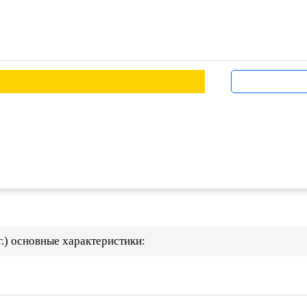
г.) основные характеристики: