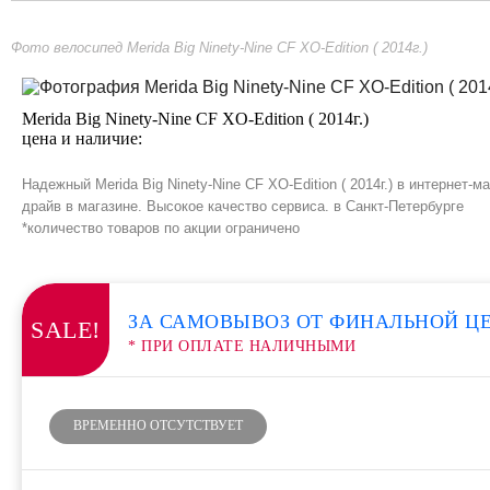
Фото велосипед Merida Big Ninety-Nine CF XO-Edition ( 2014г.)
Merida Big Ninety-Nine CF XO-Edition ( 2014г.)
цена и наличие:
Надежный Merida Big Ninety-Nine CF XO-Edition ( 2014г.) в интернет
драйв в магазине. Высокое качество сервиса. в Санкт-Петербурге
*количество товаров по акции ограничено
ЗА САМОВЫВОЗ ОТ ФИНАЛЬНОЙ Ц
SALE!
* ПРИ ОПЛАТЕ НАЛИЧНЫМИ
ВРЕМЕННО ОТСУТСТВУЕТ