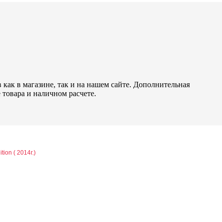
как в магазине, так и на нашем сайте. Дополнительная
 товара и наличном расчете.
ion ( 2014г.)