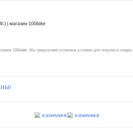
-магазине 100байк. Мы предлагаем отличные условия для покупки и скидк
ЕНЫ!
В ИЗБРАННОЕ
В ИЗБРАННОЕ