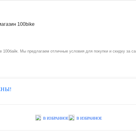
зине 100байк. Мы предлагаем отличные условия для покупки и скидку за 
ЕНЫ!
В ИЗБРАННОЕ
В ИЗБРАННОЕ