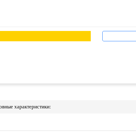
новные характеристики: