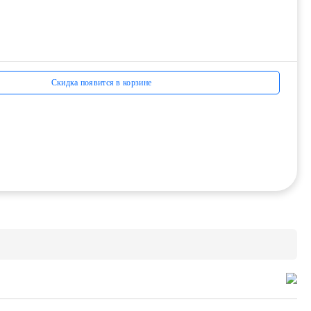
Скидка появится в корзине