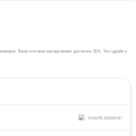
самовывоз. Ваша итоговая выгода может достигать 35%. Тест-драйв в
НАШЛИ ДЕШЕВЛЕ?