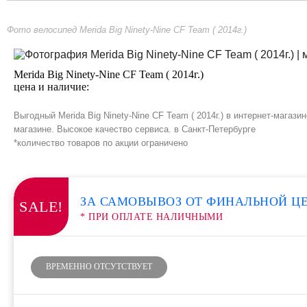
Фото велосипед Merida Big Ninety-Nine CF Team ( 2014г.)
Merida Big Ninety-Nine CF Team ( 2014г.)
цена и наличие:
Выгодный Merida Big Ninety-Nine CF Team ( 2014г.) в интернет-мага
магазине. Высокое качество сервиса. в Санкт-Петербурге
*количество товаров по акции ограничено
ЗА САМОВЫВОЗ ОТ ФИНАЛЬНОЙ Ц
SALE!
* ПРИ ОПЛАТЕ НАЛИЧНЫМИ
ВРЕМЕННО ОТСУТСТВУЕТ