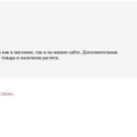
как в магазине, так и на нашем сайте. Дополнительная
 товара и наличном расчете.
 2014г.)