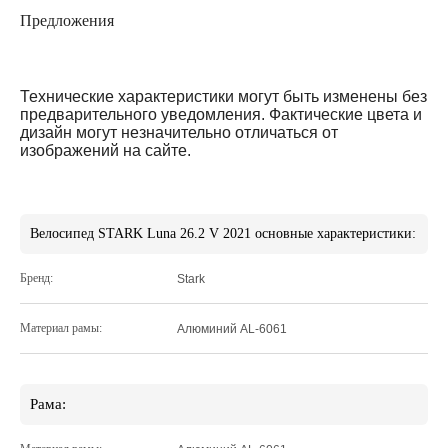
Предложения
Технические характеристики могут быть изменены без
предварительного уведомления. Фактические цвета и
дизайн могут незначительно отличаться от
изображений на сайте.
Велосипед STARK Luna 26.2 V 2021 основные характеристики:
Бренд:
Stark
Материал рамы:
Алюминий AL-6061
Рама: