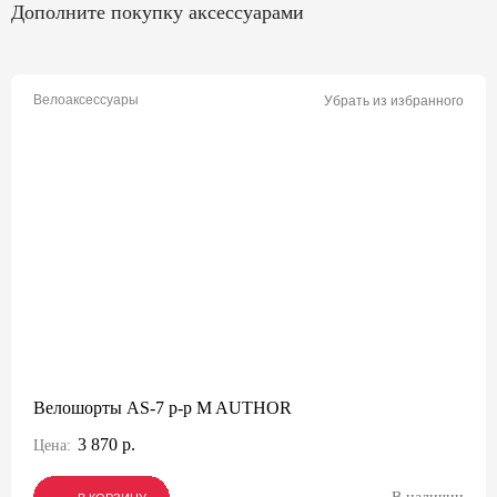
Дополните покупку аксессуарами
Велоаксессуары
Убрать из избранного
Велошорты AS-7 р-р M AUTHOR
3 870 р.
Цена: