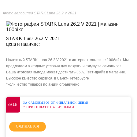
Фото велосипед STARK Luna 26.2 V 2021
STARK Luna 26.2 V 2021
цена и наличие:
Надежный STARK Luna 26.2 V 2021 в интернет-магазине 100байк. Мы
предлагаем выгодные условия для покупки и скидку за самовывоз.
Ваша итоговая выгода может достигать 35%. Тест-драйв в магазине.
Высокое качество сервиса. в Санкт-Петербурге
*количество товаров по акции ограничено
ЗА САМОВЫВОЗ ОТ ФИНАЛЬНОЙ ЦЕНЫ!
SALE!
* ПРИ ОПЛАТЕ НАЛИЧНЫМИ
ОЖИДАЕТСЯ