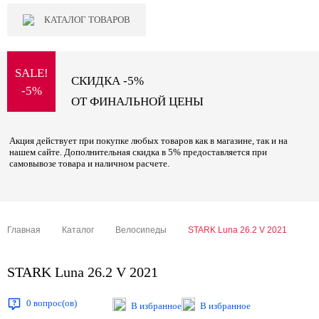
КАТАЛОГ ТОВАРОВ
SALE!
СКИДКА -5%
-5%
ОТ ФИНАЛЬНОЙ ЦЕНЫ
Акция действует при покупке любых товаров как в магазине, так и на
нашем сайте. Дополнительная скидка в 5% предоставляется при
самовывозе товара и наличном расчете.
Главная
Каталог
Велосипеды
STARK Luna 26.2 V 2021
STARK Luna 26.2 V 2021
0 вопрос(ов)
В избранное
В избранное