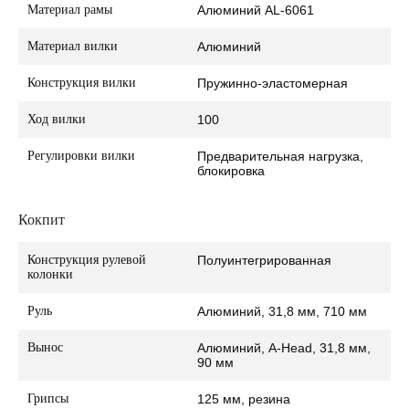
Материал рамы
Алюминий AL-6061
Материал вилки
Алюминий
Конструкция вилки
Пружинно-эластомерная
Ход вилки
100
Регулировки вилки
Предварительная нагрузка,
блокировка
Кокпит
Конструкция рулевой
Полуинтегрированная
колонки
Руль
Алюминий, 31,8 мм, 710 мм
Вынос
Алюминий, A-Head, 31,8 мм,
90 мм
Грипсы
125 мм, резина