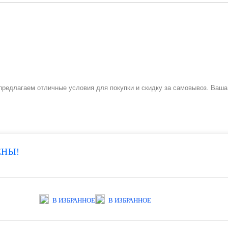
предлагаем отличные условия для покупки и скидку за самовывоз. Ваша 
ЕНЫ!
В ИЗБРАННОЕ
В ИЗБРАННОЕ