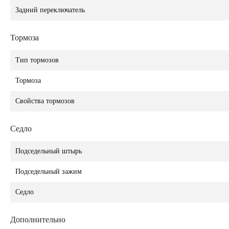
Задний переключатель
Тормоза
Тип тормозов
Тормоза
Свойства тормозов
Седло
Подседельный штырь
Подседельный зажим
Седло
Дополнительно