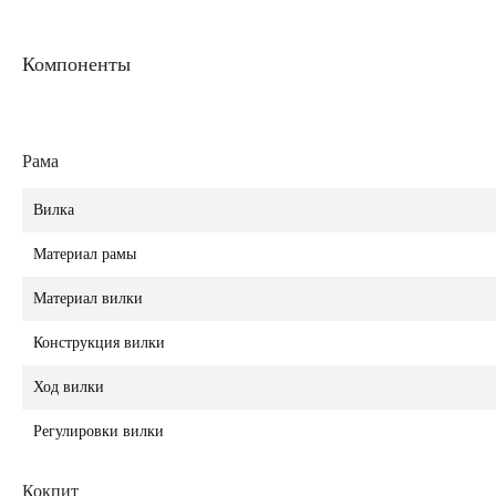
Компоненты
Рама
Вилка
Материал рамы
Материал вилки
Конструкция вилки
Ход вилки
Регулировки вилки
Кокпит