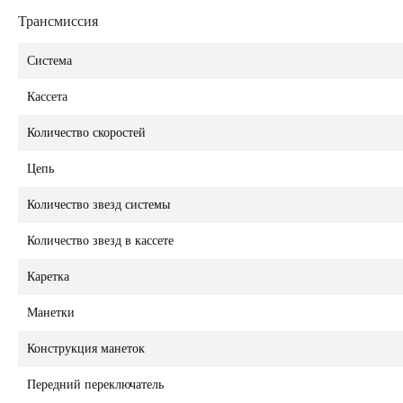
Трансмиссия
Система
Кассета
Количество скоростей
Цепь
Количество звезд системы
Количество звезд в кассете
Каретка
Манетки
Конструкция манеток
Передний переключатель