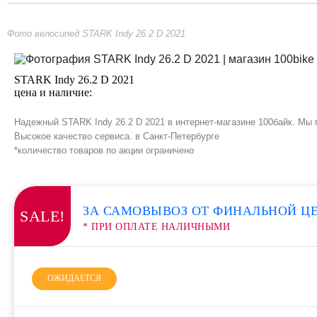
Фото велосипед STARK Indy 26.2 D 2021
STARK Indy 26.2 D 2021
цена и наличие:
Надежный STARK Indy 26.2 D 2021 в интернет-магазине 100байк. Мы 
Высокое качество сервиса. в Санкт-Петербурге
*количество товаров по акции ограничено
ЗА САМОВЫВОЗ ОТ ФИНАЛЬНОЙ Ц
SALE!
* ПРИ ОПЛАТЕ НАЛИЧНЫМИ
ОЖИДАЕТСЯ