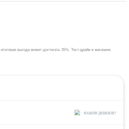
итоговая выгода может достигать 35%. Тест-драйв в магазине.
НАШЛИ ДЕШЕВЛЕ?