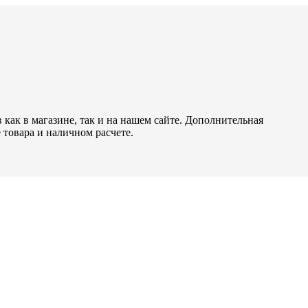
как в магазине, так и на нашем сайте. Дополнительная
 товара и наличном расчете.