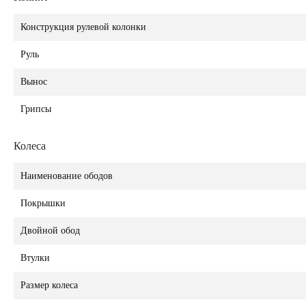
Конструкция рулевой колонки
Руль
Вынос
Грипсы
Колеса
Наименование ободов
Покрышки
Двойной обод
Втулки
Размер колеса