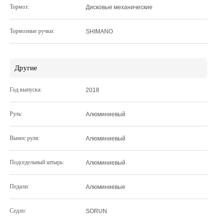
Тормоз:
Дисковые механические
Тормозные ручки:
SHIMANO
Другие
Год выпуска:
2018
Руль:
Алюминиевый
Вынос руля:
Алюминиевый
Подседельный штырь:
Алюминиевый
Педали:
Алюминиевые
Седло:
SORUN