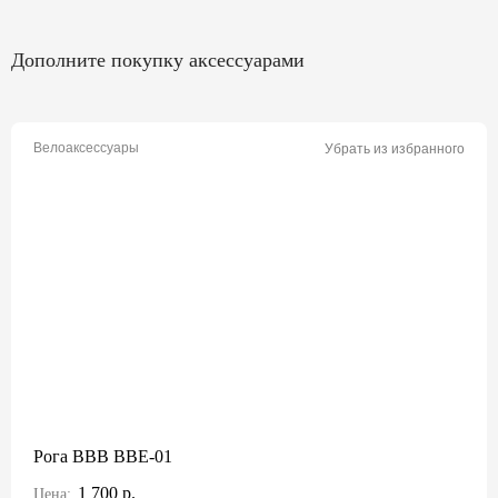
Дополните покупку аксессуарами
Велоаксессуары
Убрать из избранного
Рога BBB BBE-01
1 700 р.
Цена: