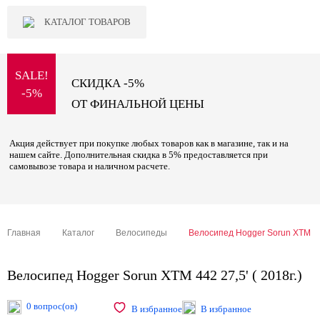
КАТАЛОГ ТОВАРОВ
SALE!
СКИДКА -5%
-5%
ОТ ФИНАЛЬНОЙ ЦЕНЫ
Акция действует при покупке любых товаров как в магазине, так и на
нашем сайте. Дополнительная скидка в 5% предоставляется при
самовывозе товара и наличном расчете.
Главная
Каталог
Велосипеды
Велосипед Hogger Sorun XTM 442 
Велосипед Hogger Sorun XTM 442 27,5' ( 2018г.)
0 вопрос(ов)
В избранное
В избранное