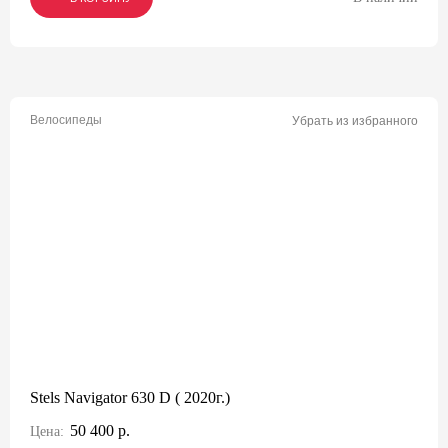
Велосипеды
Убрать из избранного
Stels Navigator 630 D ( 2020г.)
50 400 р.
Цена: