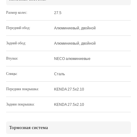
Размер колес:
27.5
Передний обод:
Алюминиевый, двойной
Задний обод:
Алюминиевый, двойной
Втулки:
NECO алюминиевые
Спицы:
Сталь
Передняя покрышка:
KENDA 27.5x2.10
Задняя покрышка:
KENDA 27.5x2.10
Тормозная система