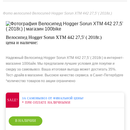
Фото велосипед Велосипед Hogger Sorun XTM 442 27,5' ( 2018г.)
Велосипед Hogger Sorun XTM 442 27,5' ( 2018г.)
цена и наличие:
Надежный Велосипед Hogger Sorun XTM 442 27,5' ( 2018г.) в интернет-
магазине 100байк. Мы предлагаем лучшие условия для покупки и
скидку за самовывоз. Ваша итоговая выгода может достигать 35%.
Тест-драйв в магазине. Высокое качество сервиса. в Санкт-Петербурге
*количество товаров по акции ограничено
ЗА САМОВЫВОЗ ОТ ФИНАЛЬНОЙ ЦЕНЫ!
SALE!
* ПРИ ОПЛАТЕ НАЛИЧНЫМИ
В НАЛИЧИИ