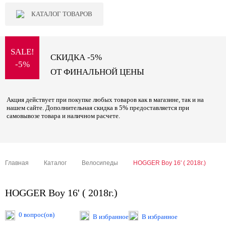
КАТАЛОГ ТОВАРОВ
SALE!
СКИДКА -5%
-5%
ОТ ФИНАЛЬНОЙ ЦЕНЫ
Акция действует при покупке любых товаров как в магазине, так и на
нашем сайте. Дополнительная скидка в 5% предоставляется при
самовывозе товара и наличном расчете.
Главная
Каталог
Велосипеды
HOGGER Boy 16' ( 2018г.)
HOGGER Boy 16' ( 2018г.)
0 вопрос(ов)
В избранное
В избранное