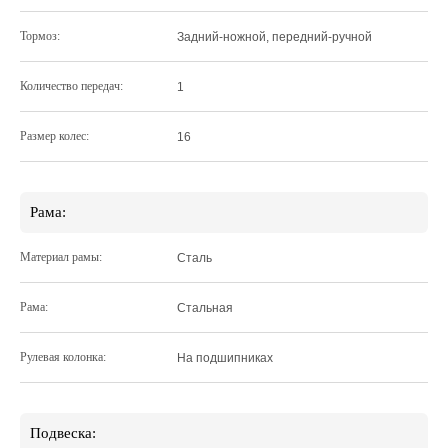
Тормоз:
Задний-ножной, передний-ручной
Количество передач:
1
Размер колес:
16
Рама:
Материал рамы:
Сталь
Рама:
Стальная
Рулевая колонка:
На подшипниках
Подвеска: