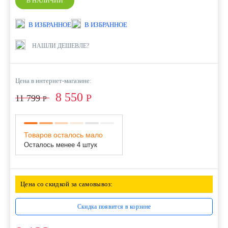
В НАЛИЧИИ
В ИЗБРАННОЕ
В ИЗБРАННОЕ
НАШЛИ ДЕШЕВЛЕ?
Цена в интернет-магазине:
8 550
Р
11 799
Р
Товаров осталось мало
Осталось менее 4 штук
Цена со скидкой за самовывоз:
Скидка появится в корзине