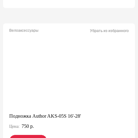
Велоаксессуары
Убрать из избранного
Подножка Author AKS-05S 16'-28'
750 р.
Цена: