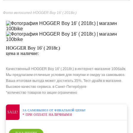
Фото велосипед HOGGER Boy 16' ( 2018г.)
HOGGER Boy 16' ( 2018г.)
цена и наличие:
Качественный HOGGER Boy 16' ( 2018г.) в интернет-магазине 100байк.
Мы предлагаем отличные условия для покупки и скидку за самовывоз.
Ваша итоговая выгода может достигать 35%. Тест-драйв в магазине.
Высокое качество сервиса. в Санкт-Петербурге
*количество товаров по акции ограничено
ЗА САМОВЫВОЗ ОТ ФИНАЛЬНОЙ ЦЕНЫ!
SALE!
* ПРИ ОПЛАТЕ НАЛИЧНЫМИ