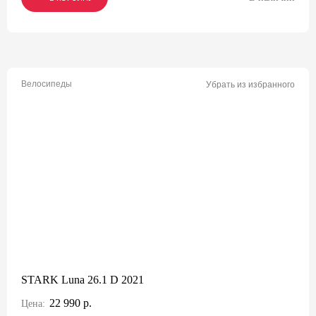
Велосипеды
Убрать из избранного
STARK Luna 26.1 D 2021
22 990 р.
Цена: