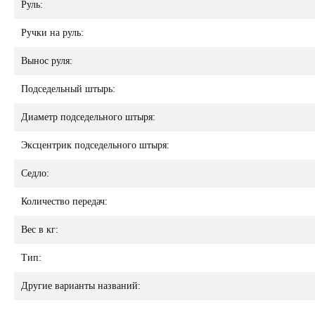
Руль:
Ручки на руль:
Вынос руля:
Подседельный штырь:
Диаметр подседельного штыря:
Эксцентрик подседельного штыря:
Седло:
Количество передач:
Вес в кг:
Тип:
Другие варианты названий: