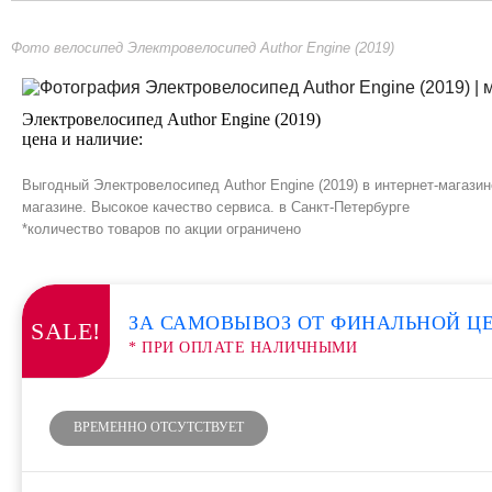
Фото велосипед Электровелосипед Author Engine (2019)
Электровелосипед Author Engine (2019)
цена и наличие:
Выгодный Электровелосипед Author Engine (2019) в интернет-магази
магазине. Высокое качество сервиса. в Санкт-Петербурге
*количество товаров по акции ограничено
ЗА САМОВЫВОЗ ОТ ФИНАЛЬНОЙ Ц
SALE!
* ПРИ ОПЛАТЕ НАЛИЧНЫМИ
ВРЕМЕННО ОТСУТСТВУЕТ