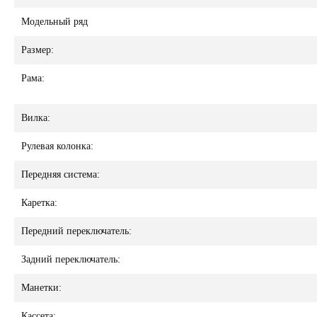
Модельный ряд
Размер:
Рама:
Вилка:
Рулевая колонка:
Передняя система:
Каретка:
Передний переключатель:
Задний переключатель:
Манетки:
Кассета: