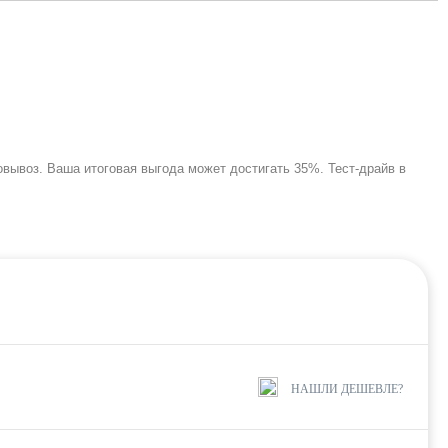
овывоз. Ваша итоговая выгода может достигать 35%. Тест-драйв в
НАШЛИ ДЕШЕВЛЕ?