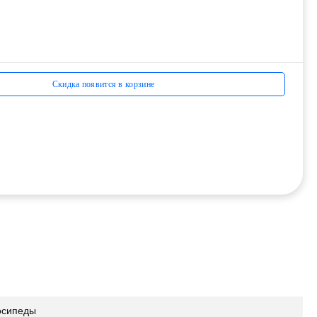
Скидка появится в корзине
осипеды