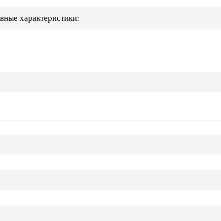
овные характеристики: