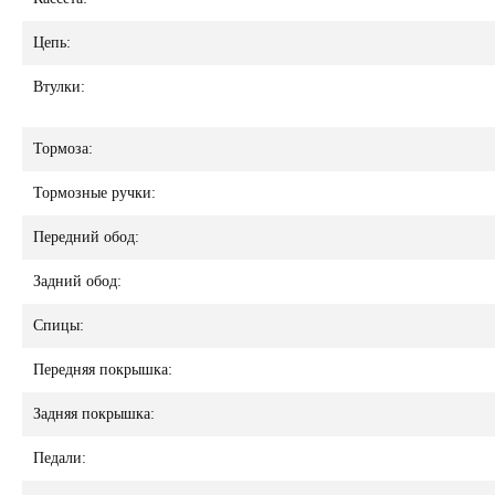
Цепь:
Втулки:
Тормоза:
Тормозные ручки:
Передний обод:
Задний обод:
Спицы:
Передняя покрышка:
Задняя покрышка:
Педали: