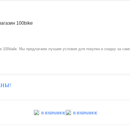
не 100байк. Мы предлагаем лучшие условия для покупки и скидку за сам
ЕНЫ!
В ИЗБРАННОЕ
В ИЗБРАННОЕ