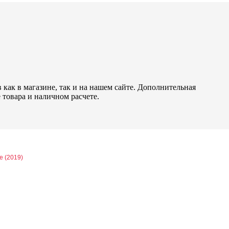
как в магазине, так и на нашем сайте. Дополнительная
 товара и наличном расчете.
e (2019)