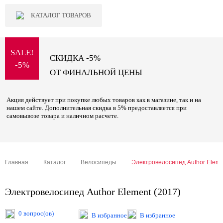
КАТАЛОГ ТОВАРОВ
SALE!
СКИДКА -5%
-5%
ОТ ФИНАЛЬНОЙ ЦЕНЫ
Акция действует при покупке любых товаров как в магазине, так и на
нашем сайте. Дополнительная скидка в 5% предоставляется при
самовывозе товара и наличном расчете.
Главная
Каталог
Велосипеды
Электровелосипед Author Eleme
Электровелосипед Author Element (2017)
0 вопрос(ов)
В избранное
В избранное