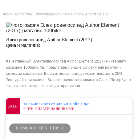
Фото велосипед Электровелосипед Author Element (2017)
Электровелосипед Author Element (2017)
цена и наличие:
Качественный Электровелосипед Author Element (2017) в интернет-
магазине 100байк. Мы предлагаем лучшие условия для покупки и
скидку за самовывоз. Ваша итоговая выгода может достигать 35%.
Тест-драйв в магазине. Высокое качество сервиса. в Санкт-Петербурге
*количество товаров по акции ограничено
ЗА САМОВЫВОЗ ОТ ФИНАЛЬНОЙ ЦЕНЫ!
SALE!
* ПРИ ОПЛАТЕ НАЛИЧНЫМИ
ВРЕМЕННО ОТСУТСТВУЕТ