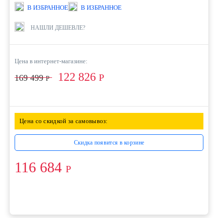
В ИЗБРАННОЕ
В ИЗБРАННОЕ
НАШЛИ ДЕШЕВЛЕ?
Цена в интернет-магазине:
122 826
Р
169 499
Р
Цена со скидкой за самовывоз:
Скидка появится в корзине
116 684
Р