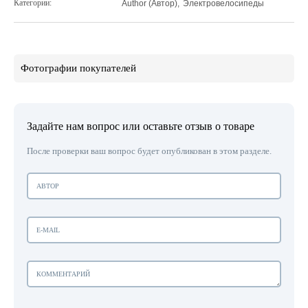
Категории:
Author (Автор)
,
Электровелосипеды
Фотографии покупателей
Задайте нам вопрос или оставьте отзыв о товаре
После проверки ваш вопрос будет опубликован в этом разделе.