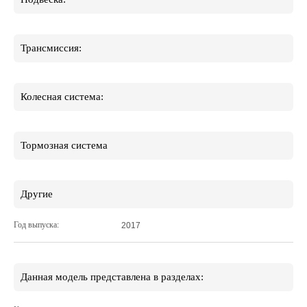
Трансмиссия:
Колесная система:
Тормозная система
Другие
Год выпуска:
2017
Данная модель представлена в разделах: