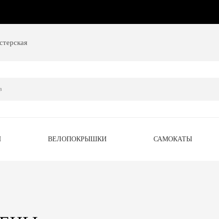
стерская
Ы
ВЕЛОПОКРЫШКИ
САМОКАТЫ