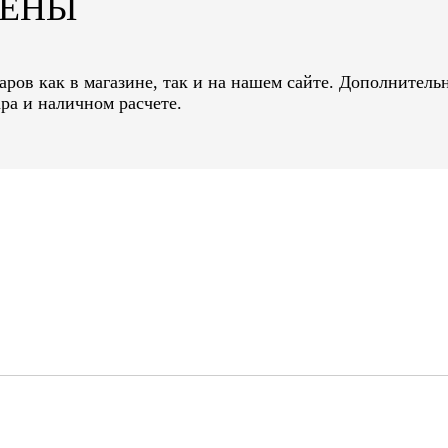
ЦЕНЫ
ров как в магазине, так и на нашем сайте. Дополнительн
ра и наличном расчете.