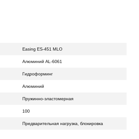
Easing ES-451 MLO
Алюминий AL-6061
Гидроформинг
Алюминий
Пружинно-эластомерная
100
Предварительная нагрузка, блокировка