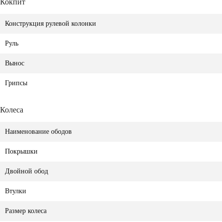
Кокпит
Конструкция рулевой колонки
Руль
Вынос
Грипсы
Колеса
Наименование ободов
Покрышки
Двойной обод
Втулки
Размер колеса