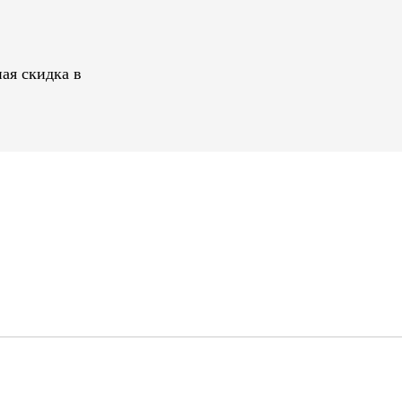
ая скидка в