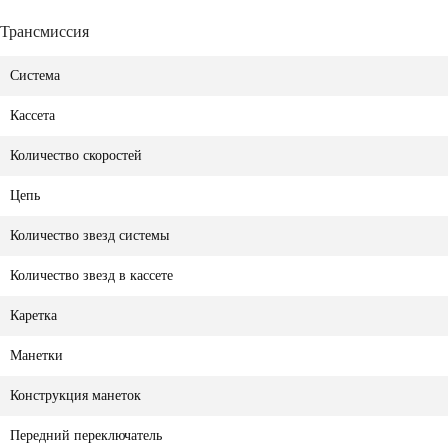
Трансмиссия
Система
Кассета
Количество скоростей
Цепь
Количество звезд системы
Количество звезд в кассете
Каретка
Манетки
Конструкция манеток
Передний переключатель