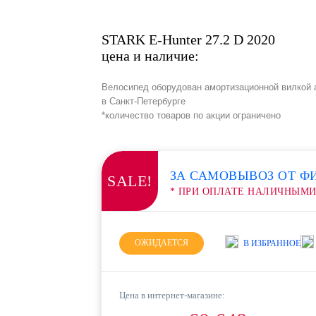
STARK E-Hunter 27.2 D 2020
цена и наличие:
Велосипед оборудован амортизационной вилкой 
в Санкт-Петербурге
*количество товаров по акции ограничено
ЗА САМОВЫВОЗ ОТ Ф
SALE!
* ПРИ ОПЛАТЕ НАЛИЧНЫМ
ОЖИДАЕТСЯ
В ИЗБРАННОЕ
Цена в интернет-магазине: