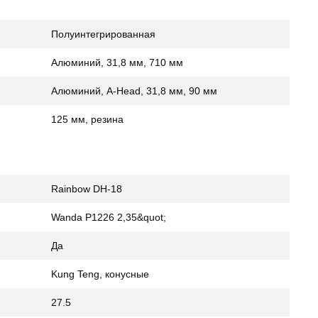
Полуинтегрированная
Алюминий, 31,8 мм, 710 мм
Алюминий, A-Head, 31,8 мм, 90 мм
125 мм, резина
Rainbow DH-18
Wanda P1226 2,35&quot;
Да
Kung Teng, конусные
27.5