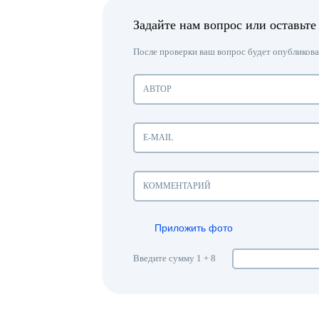
Задайте нам вопрос или оставьте
После проверки ваш вопрос будет опубликован
Приложить фото
Введите сумму 1 + 8