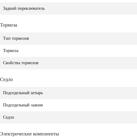
Задний переключатель
Тормоза
Тип тормозов
Тормоза
Свойства тормозов
Седло
Подседельный штырь
Подседельный зажим
Седло
Электрические компоненты