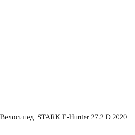
Велосипед STARK E-Hunter 27.2 D 2020