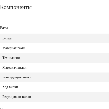
Компоненты
Рама
Вилка
Материал рамы
Технологии
Материал вилки
Конструкция вилки
Ход вилки
Регулировки вилки