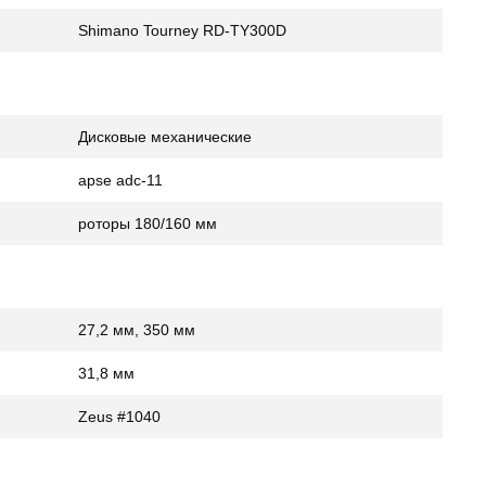
Shimano Tourney RD-TY300D
Дисковые механические
apse adc-11
роторы 180/160 мм
27,2 мм, 350 мм
31,8 мм
Zeus #1040