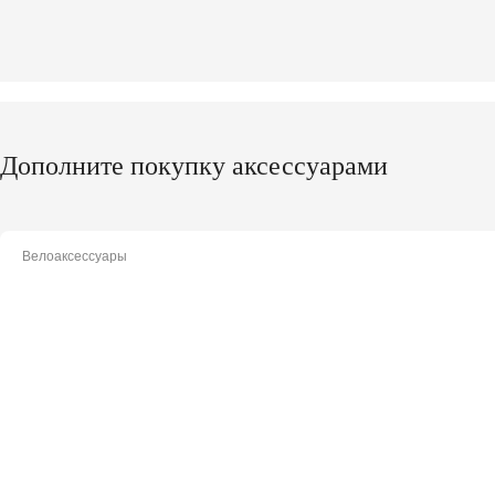
Дополните покупку аксессуарами
Велоаксессуары