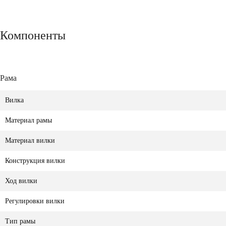
Компоненты
Рама
Вилка
Материал рамы
Материал вилки
Конструкция вилки
Ход вилки
Регулировки вилки
Тип рамы