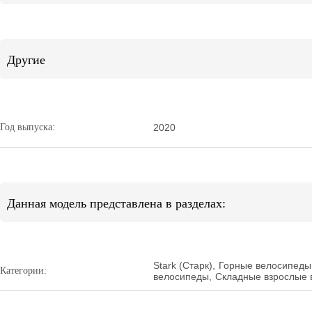
Другие
Год выпуска:
2020
Данная модель представлена в разделах:
Stark (Старк)
,
Горные велосипеды
Категории:
велосипеды
,
Складные взрослые 