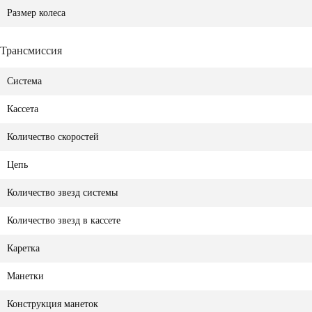
Размер колеса
Трансмиссия
Система
Кассета
Количество скоростей
Цепь
Количество звезд системы
Количество звезд в кассете
Каретка
Манетки
Конструкция манеток