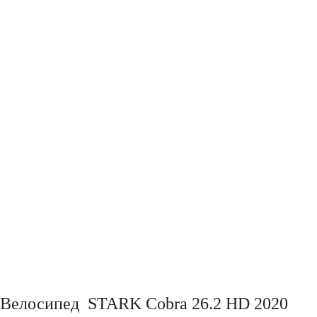
Велосипед STARK Cobra 26.2 HD 2020