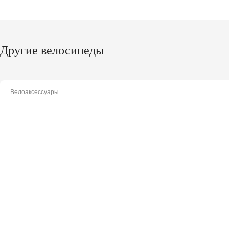
Другие велосипеды
Велоаксессуары