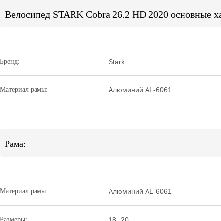
Велосипед STARK Cobra 26.2 HD 2020 основные х
Бренд:
Stark
Материал рамы:
Алюминий AL-6061
Рама:
Материал рамы:
Алюминий AL-6061
Размеры:
18
,
20