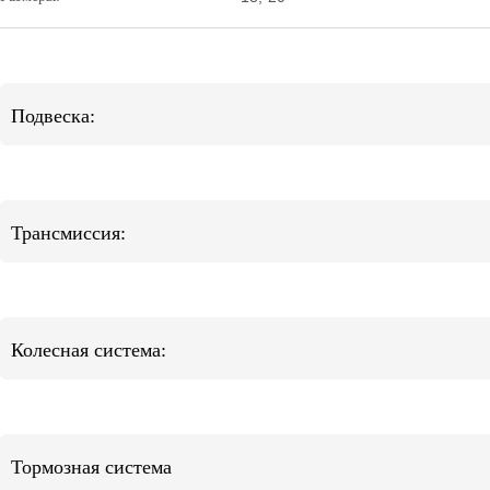
Подвеска:
Трансмиссия:
Колесная система:
Тормозная система