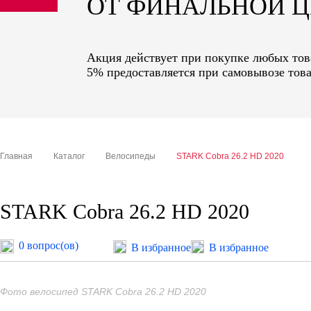
ОТ ФИНАЛЬНОЙ 
sale
special price
Акция действует при покупке любых това
5% предоставляется при самовывозе това
Главная
Каталог
Велосипеды
STARK Cobra 26.2 HD 2020
STARK Cobra 26.2 HD 2020
0 вопрос(ов)
В избранное
В избранное
Фото велосипед STARK Cobra 26.2 HD 2020