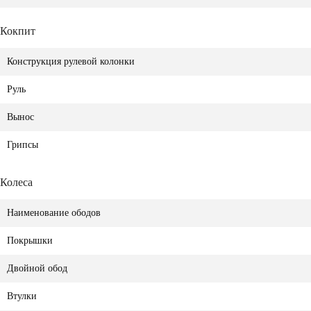
Кокпит
Конструкция рулевой колонки
Руль
Вынос
Грипсы
Колеса
Наименование ободов
Покрышки
Двойной обод
Втулки