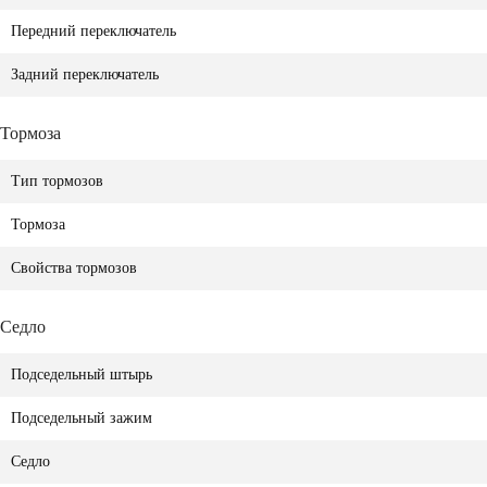
Передний переключатель
Задний переключатель
Тормоза
Тип тормозов
Тормоза
Свойства тормозов
Седло
Подседельный штырь
Подседельный зажим
Седло