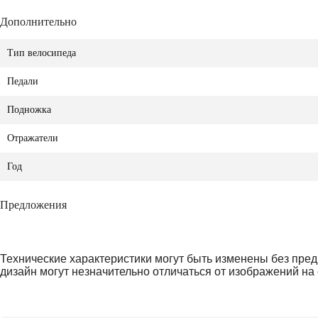
Дополнительно
Тип велосипеда
Педали
Подножка
Отражатели
Год
Предложения
Технические характеристики могут быть изменены без пред
дизайн могут незначительно отличаться от изображений на 