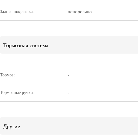
Задняя покрышка:
пенорезина
Тормозная система
Тормоз:
-
Тормозные ручки:
-
Другие