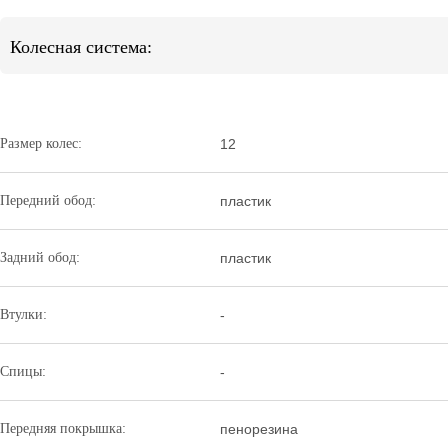
Колесная система:
Размер колес:
12
Передний обод:
пластик
Задний обод:
пластик
Втулки:
-
Спицы:
-
Передняя покрышка:
пенорезина