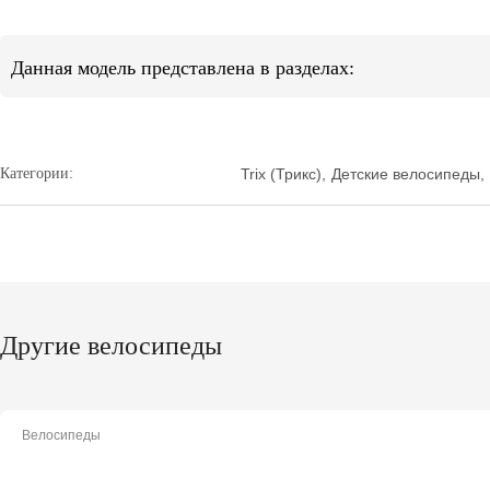
Данная модель представлена в разделах:
Категории:
Trix (Трикс)
,
Детские велосипеды
,
Другие велосипеды
Велосипеды