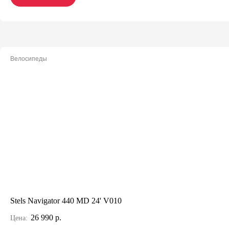
Велосипеды
Stels Navigator 440 MD 24' V010
26 990 р.
Цена: