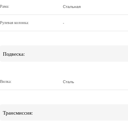
Рама:
Стальная
Рулевая колонка:
-
Подвеска:
Вилка:
Сталь
Трансмиссия: