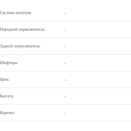
Система шатунов:
-
Передний переключатель:
-
Задний переключатель:
-
Шифтеры:
-
Цепь:
-
Кассета:
-
Каретка:
-