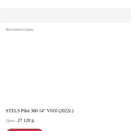
Велоаксессуары
STELS Pilot 360 14" V010 (2022г.)
27 120 р.
Цена: