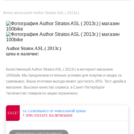
Фото велосипед Author Stratos ASL ( 2013г.)
Author Stratos ASL ( 2013г.)
цена и наличие:
Качественный Author Stratos ASL ( 2013г.) в интернет-магазине
100байк. Мы предлагаем отличные условия для покупки и скидку за
самовывоз. Ваша итоговая выгода может достигать 35%. Тест-драйв в
магазине. Высокое качество сервиса. в Санкт-Петербурге
*количество товаров по акции ограничено
ЗА САМОВЫВОЗ ОТ ФИНАЛЬНОЙ ЦЕНЫ!
SALE!
* ПРИ ОПЛАТЕ НАЛИЧНЫМИ