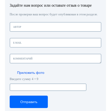
Задайте нам вопрос или оставьте отзыв о товаре
После проверки ваш вопрос будет опубликован в этом разделе.
Приложить фото
Введите сумму 4 + 9
Отправить
Отправить
Отправить