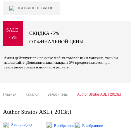
КАТАЛОГ ТОВАРОВ
SALE!
СКИДКА -5%
-5%
ОТ ФИНАЛЬНОЙ ЦЕНЫ
Акция действует при покупке любых товаров как в магазине, так и на
нашем сайте. Дополнительная скидка в 5% предоставляется при
самовывозе товара и наличном расчете.
Главная
Каталог
Велосипеды
Author Stratos ASL ( 2013г.)
Author Stratos ASL ( 2013г.)
0 вопрос(ов)
В избранное
В избранное