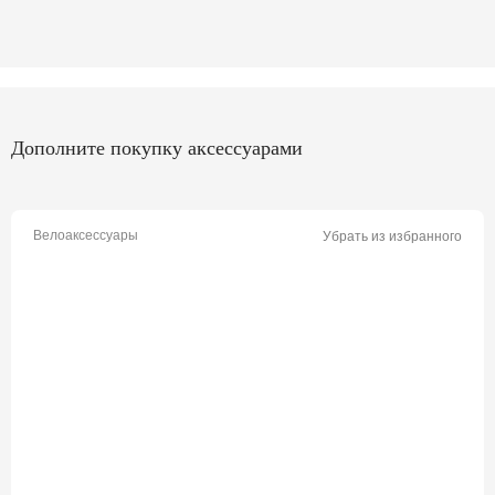
Дополните покупку аксессуарами
Велоаксессуары
Убрать из избранного