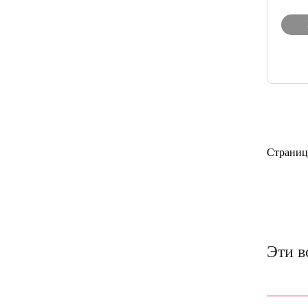
Страниц
Эти в