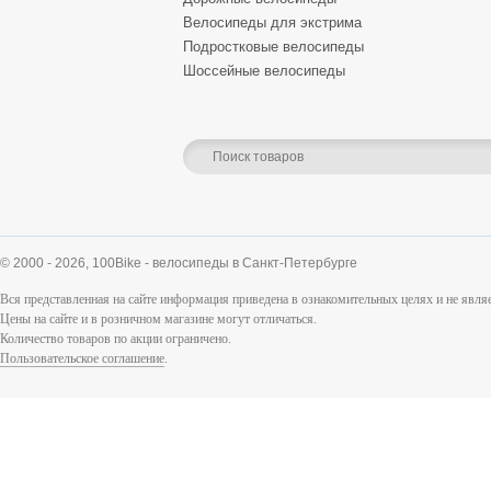
Велосипеды для экстрима
Подростковые велосипеды
Шоссейные велосипеды
© 2000 - 2026,
100Bike - велосипеды в Санкт-Петербурге
Вся представленная на сайте информация приведена в ознакомительных целях и не явл
Цены на сайте и в розничном магазине могут отличаться.
Количество товаров по акции ограничено.
Пользовательское соглашение
.