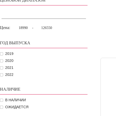
ЦЕНОВОЙ ДИАПАЗОН
Цена:
-
ГОД ВЫПУСКА
2019
2020
2021
2022
НАЛИЧИЕ
В НАЛИЧИИ
ОЖИДАЕТСЯ