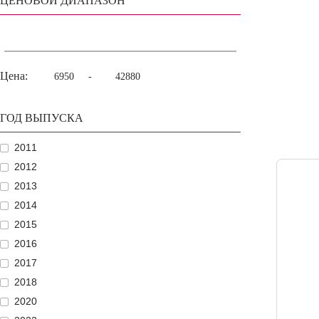
ЦЕНОВОЙ ДИАПАЗОН
Цена:
-
ГОД ВЫПУСКА
2011
2012
2013
2014
2015
2016
2017
2018
2020