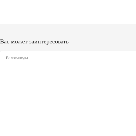
Вас может заинтересовать
Велосипеды