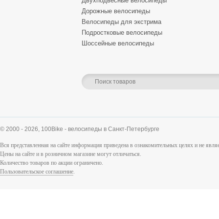
Двухподвесные велосипеды
Дорожные велосипеды
Велосипеды для экстрима
Подростковые велосипеды
Шоссейные велосипеды
© 2000 - 2026,
100Bike - велосипеды в Санкт-Петербурге
Вся представленная на сайте информация приведена в ознакомительных целях и не явл
Цены на сайте и в розничном магазине могут отличаться.
Количество товаров по акции ограничено.
Пользовательское соглашение
.