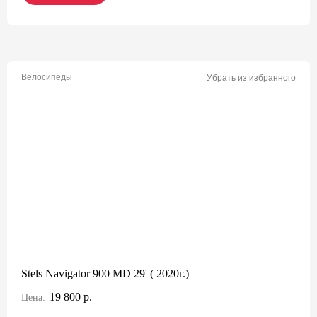
Велосипеды
Убрать из избранного
Stels Navigator 900 MD 29' ( 2020г.)
19 800 р.
Цена: