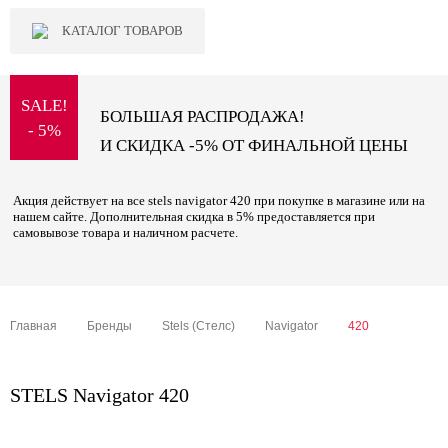
КАТАЛОГ ТОВАРОВ
SALE!
БОЛЬШАЯ РАСПРОДАЖА!
- 5%
И СКИДКА -5% ОТ ФИНАЛЬНОЙ ЦЕНЫ
Акция действует на все stels navigator 420 при покупке в магазине или на
нашем сайте. Дополнительная скидка в 5% предоставляется при
самовывозе товара и наличном расчете.
Главная
Бренды
Stels (Стелс)
Navigator
420
STELS Navigator 420