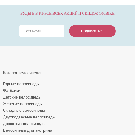
БУДЬТЕ В КУРСЕ ВСЕХ АКЦИЙ И СКИДОК 100BIKE
Подписаться
Подписаться
Подписаться
Каталог велосипедов
Горные велосипеды
Фэтбайки
Детские велосипеды
Женские велосипеды
Складные велосипеды
Двухподвесные велосипеды
Дорожные велосипеды
Велосипеды для экстрима