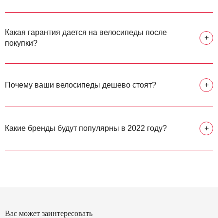
Какая гарантия дается на велосипеды после
+
покупки?
Почему ваши велосипеды дешево стоят?
+
Какие бренды будут популярны в 2022 году?
+
Вас может заинтересовать