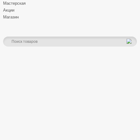
Мастерская
Акции
Магазин