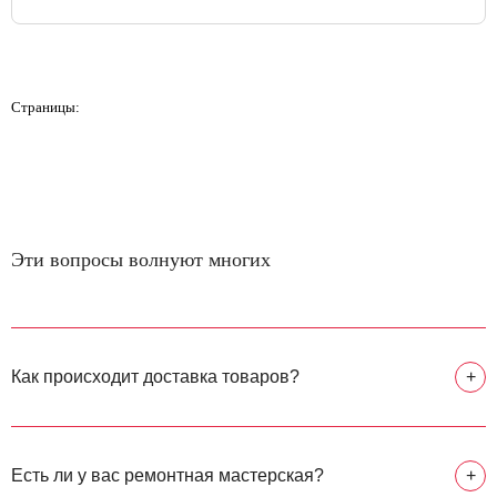
Страницы:
Эти вопросы волнуют многих
Как происходит доставка товаров?
+
Есть ли у вас ремонтная мастерская?
+