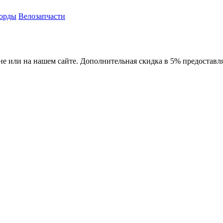
орды
Велозапчасти
зине или на нашем сайте. Дополнительная скидка в 5% предоставл