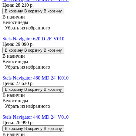
Цена:
28 210 р.
В корзину
В корзину
В корзину
В наличии
Велосипеды
Убрать из избранного
Stels Navigator 620 D 26' V010
Цена:
29 090 р.
В корзину
В корзину
В корзину
В наличии
Велосипеды
Убрать из избранного
Stels Navigator 460 MD 24' K010
Цена:
27 630 р.
В корзину
В корзину
В корзину
В наличии
Велосипеды
Убрать из избранного
Stels Navigator 440 MD 24' V010
Цена:
26 990 р.
В корзину
В корзину
В корзину
В наличии