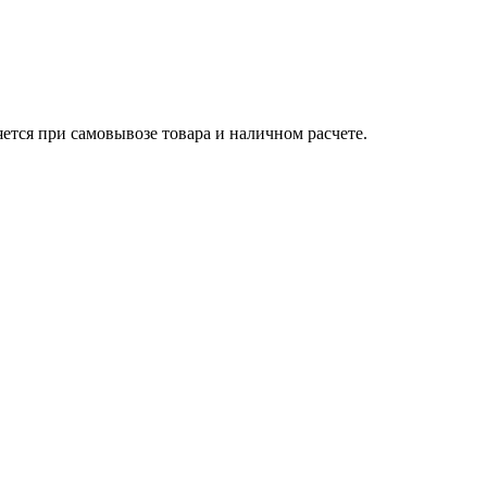
яется при самовывозе товара и наличном расчете.