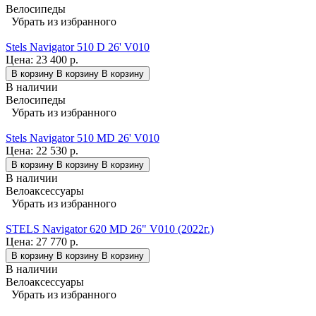
Велосипеды
Убрать из избранного
Stels Navigator 510 D 26' V010
Цена:
23 400 р.
В корзину
В корзину
В корзину
В наличии
Велосипеды
Убрать из избранного
Stels Navigator 510 MD 26' V010
Цена:
22 530 р.
В корзину
В корзину
В корзину
В наличии
Велоаксессуары
Убрать из избранного
STELS Navigator 620 MD 26" V010 (2022г.)
Цена:
27 770 р.
В корзину
В корзину
В корзину
В наличии
Велоаксессуары
Убрать из избранного