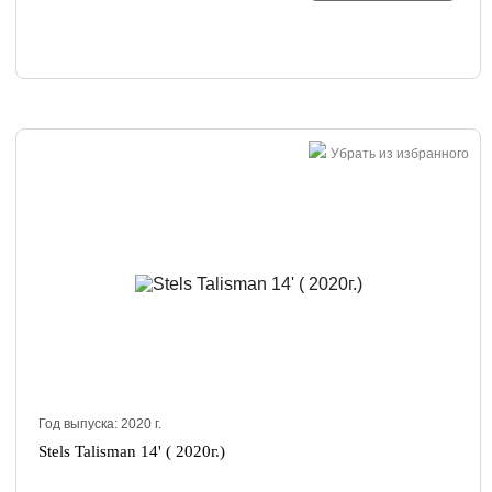
Убрать из избранного
Год выпуска:
2020
г.
Stels Talisman 14' ( 2020г.)