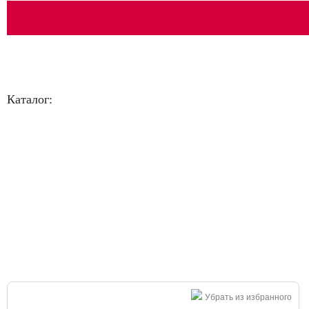
Каталог:
Большая распродажа!
Убрать из избранного