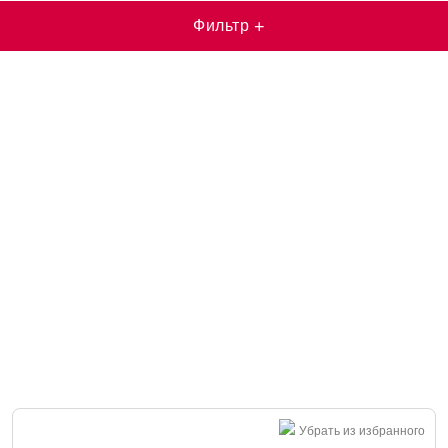
Фильтр
+
Убрать из избранного