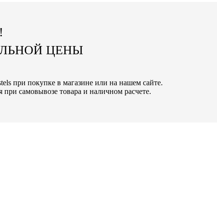
!
АЛЬНОЙ ЦЕНЫ
tels при покупке в магазине или на нашем сайте.
 при самовывозе товара и наличном расчете.