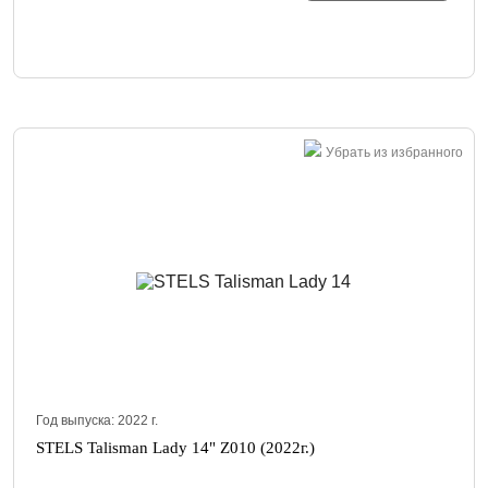
Убрать из избранного
Год выпуска:
2022
г.
STELS Talisman Lady 14" Z010 (2022г.)