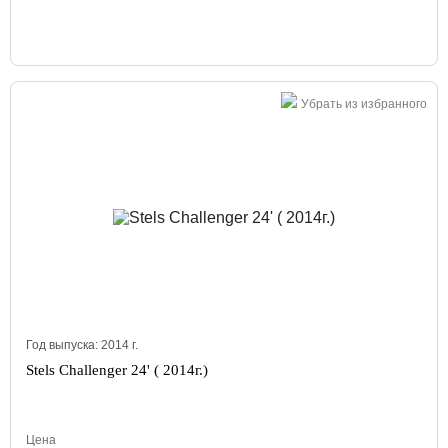
Убрать из избранного
Год выпуска:
2014
г.
Stels Challenger 24' ( 2014г.)
Цена