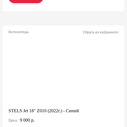
Велосипеды
Убрать из избранного
STELS Jet 18" Z010 (2022г.) - Синий
9 000 р.
Цена: