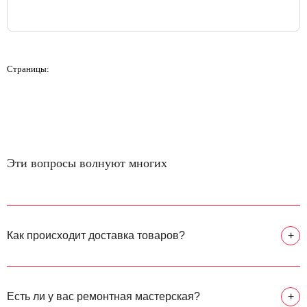
Страницы:
Эти вопросы волнуют многих
Как происходит доставка товаров?
+
Есть ли у вас ремонтная мастерская?
+