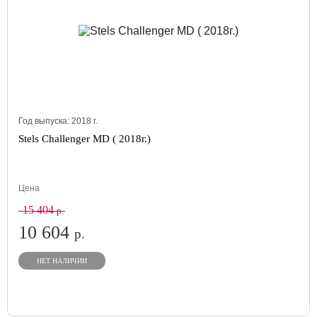
Год выпуска:
2018
г.
Stels Challenger MD ( 2018г.)
Цена
15 404
р.
10 604
р.
НЕТ НАЛИЧИИ