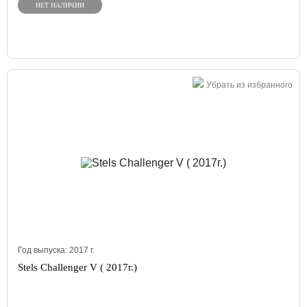
НЕТ НАЛИЧИИ
Убрать из избранного
Год выпуска:
2017
г.
Stels Challenger V ( 2017г.)