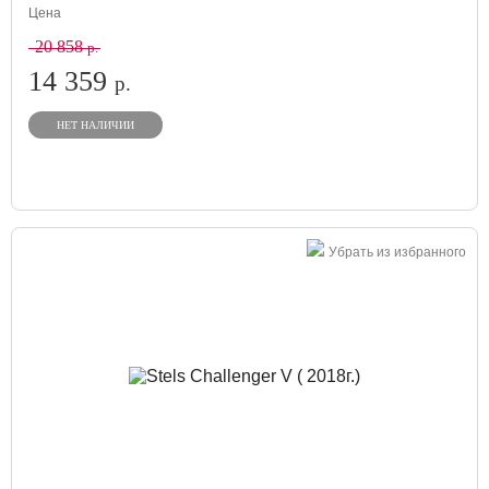
Цена
20 858
р.
14 359
р.
НЕТ НАЛИЧИИ
Убрать из избранного