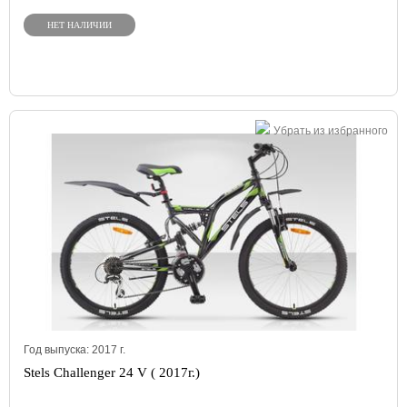
НЕТ НАЛИЧИИ
Убрать из избранного
Год выпуска:
2017
г.
Stels Challenger 24 V ( 2017г.)