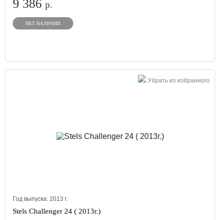
9 386
р.
НЕТ НАЛИЧИИ
Убрать из избранного
Год выпуска:
2013
г.
Stels Challenger 24 ( 2013г.)