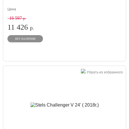
Цена
16 597
р.
11 426
р.
НЕТ НАЛИЧИИ
Убрать из избранного