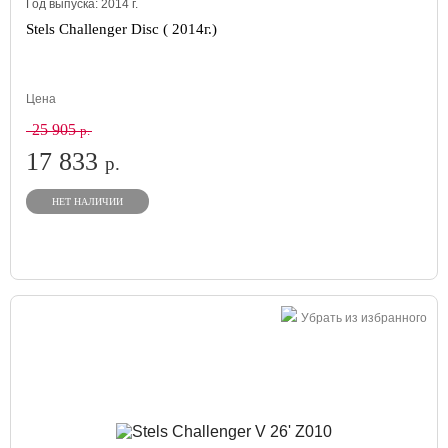
Год выпуска:
2014
г.
Stels Challenger Disc ( 2014г.)
Цена
25 905
р.
17 833
р.
НЕТ НАЛИЧИИ
Убрать из избранного