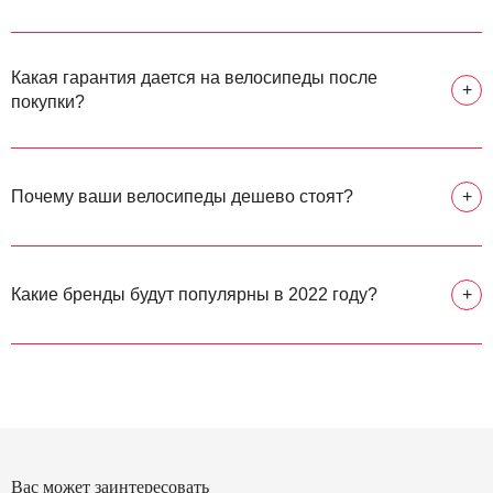
Какая гарантия дается на велосипеды после
+
покупки?
Почему ваши велосипеды дешево стоят?
+
Какие бренды будут популярны в 2022 году?
+
Вас может заинтересовать