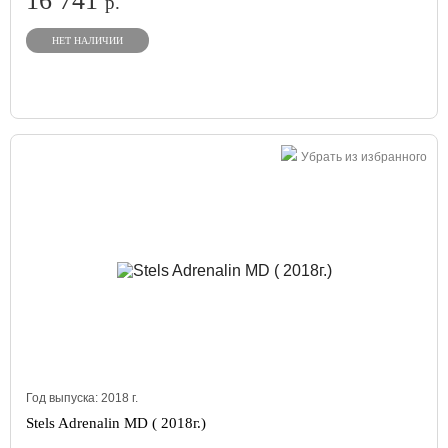
16 741
р.
НЕТ НАЛИЧИИ
Убрать из избранного
Год выпуска:
2018
г.
Stels Adrenalin MD ( 2018г.)