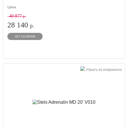
Цена
40 877
р.
28 140
р.
НЕТ НАЛИЧИИ
Убрать из избранного