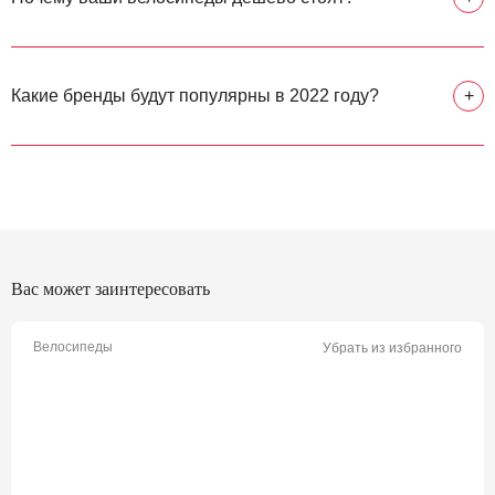
Какие бренды будут популярны в 2022 году?
+
Вас может заинтересовать
Велосипеды
Убрать из избранного