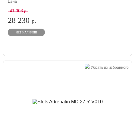
Цена
41 008
р.
28 230
р.
НЕТ НАЛИЧИИ
Убрать из избранного