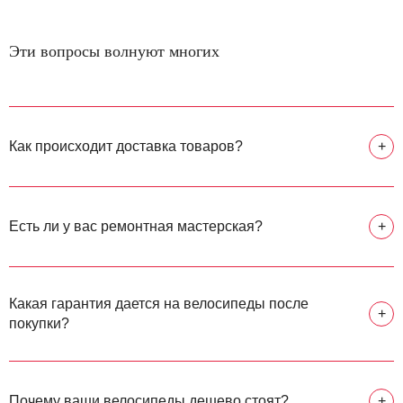
Эти вопросы волнуют многих
Как происходит доставка товаров?
+
Есть ли у вас ремонтная мастерская?
+
Какая гарантия дается на велосипеды после
+
покупки?
Почему ваши велосипеды дешево стоят?
+