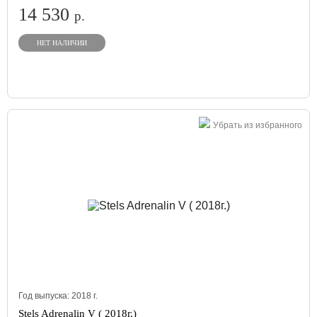
14 530
р.
НЕТ НАЛИЧИИ
Убрать из избранного
Год выпуска:
2018
г.
Stels Adrenalin V ( 2018г.)