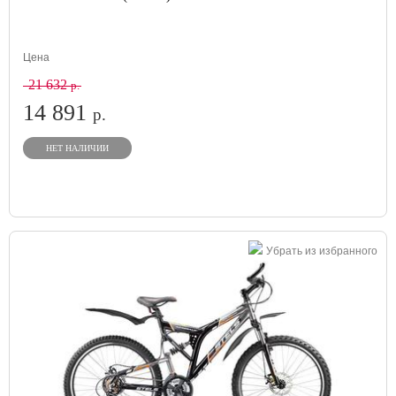
Цена
21 632
р.
14 891
р.
НЕТ НАЛИЧИИ
Убрать из избранного