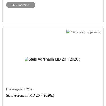
НЕТ НАЛИЧИИ
Убрать из избранного
Год выпуска:
2020
г.
Stels Adrenalin MD 20' ( 2020г.)