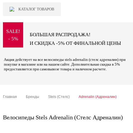
КАТАЛОГ ТОВАРОВ
SALE!
БОЛЬШАЯ РАСПРОДАЖА!
- 5%
И СКИДКА -5% ОТ ФИНАЛЬНОЙ ЦЕНЫ
Акция действует на все велосипеды stels adrenalin (стелс адреналин) при
покупке в магазине или на нашем сайте. Дополнительная скидка в 5%
предоставляется при самовывозе товара и наличном расчете.
Главная
Бренды
Stels (Стелс)
Adrenalin (Адреналин)
Велосипеды Stels Adrenalin (Стелс Адреналин)