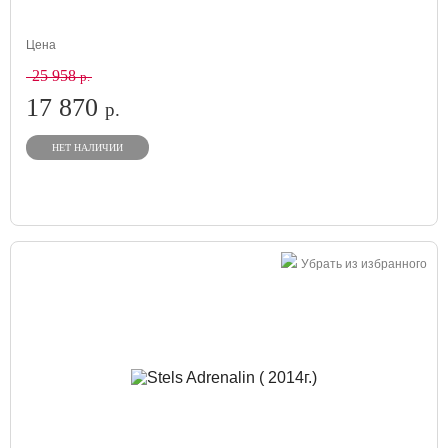
Цена
25 958
р.
17 870
р.
НЕТ НАЛИЧИИ
Убрать из избранного