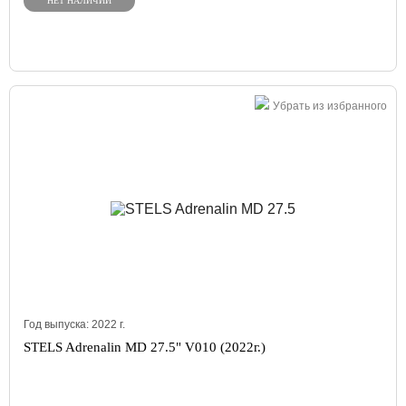
НЕТ НАЛИЧИИ
Убрать из избранного
Год выпуска:
2022
г.
STELS Adrenalin MD 27.5" V010 (2022г.)