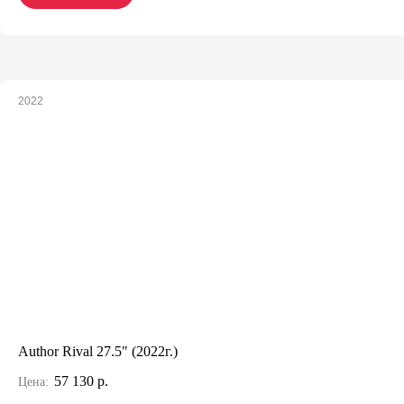
2022
Author Rival 27.5" (2022г.)
57 130 р.
Цена: