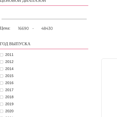
ЦЕНОВОЙ ДИАПАЗОН
Цена:
-
ГОД ВЫПУСКА
2011
2012
2014
2015
2016
2017
2018
2019
2020