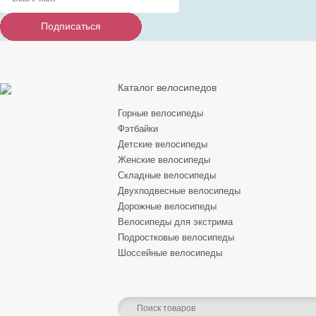
Подписаться
Подписаться
Подписаться
Каталог велосипедов
Горные велосипеды
Фэтбайки
Детские велосипеды
Женские велосипеды
Складные велосипеды
Двухподвесные велосипеды
Дорожные велосипеды
Велосипеды для экстрима
Подростковые велосипеды
Шоссейные велосипеды