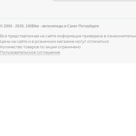
© 2000 - 2026,
100Bike - велосипеды в Санкт-Петербурге
Вся представленная на сайте информация приведена в ознакомительн
Цены на сайте и в розничном магазине могут отличаться.
Количество товаров по акции ограничено.
Пользовательское соглашение
.