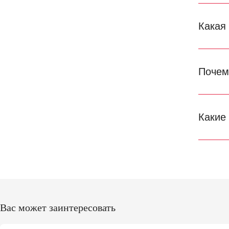
Какая
Почем
Какие
Вас может заинтересовать