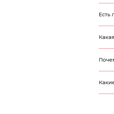
Есть 
Какая
Поче
Какие