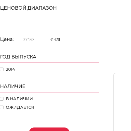
ЦЕНОВОЙ ДИАПАЗОН
Цена:
-
ГОД ВЫПУСКА
2014
НАЛИЧИЕ
В НАЛИЧИИ
ОЖИДАЕТСЯ