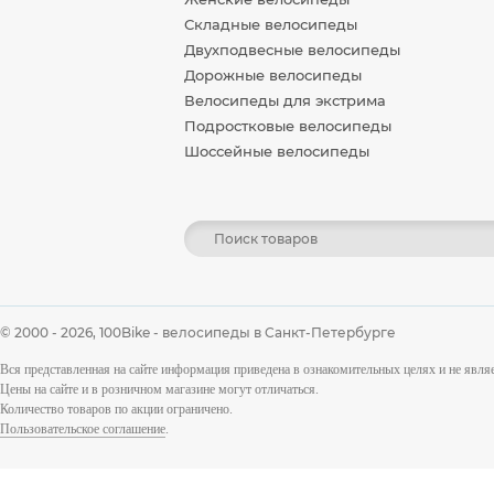
Складные велосипеды
Двухподвесные велосипеды
Дорожные велосипеды
Велосипеды для экстрима
Подростковые велосипеды
Шоссейные велосипеды
© 2000 - 2026,
100Bike - велосипеды в Санкт-Петербурге
Вся представленная на сайте информация приведена в ознакомительных целях и не явл
Цены на сайте и в розничном магазине могут отличаться.
Количество товаров по акции ограничено.
Пользовательское соглашение
.