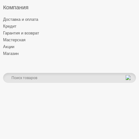
Компания
Доставка и оплата
Кредит
Гарантия и возврат
Мастерская
Акции
Магазин