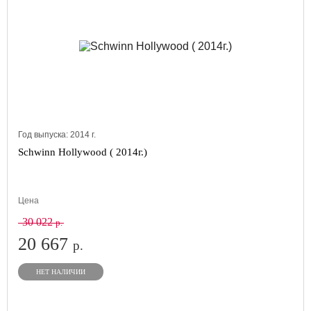
Год выпуска:
2014
г.
Schwinn Hollywood ( 2014г.)
Цена
30 022
р.
20 667
р.
НЕТ НАЛИЧИИ