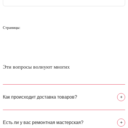
Страницы:
Эти вопросы волнуют многих
Как происходит доставка товаров?
+
Есть ли у вас ремонтная мастерская?
+