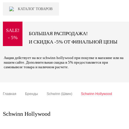
КАТАЛОГ ТОВАРОВ
SALE!
БОЛЬШАЯ РАСПРОДАЖА!
- 5%
И СКИДКА -5% ОТ ФИНАЛЬНОЙ ЦЕНЫ
Акция действует на все schwinn hollywood при покупке в магазине или на
нашем сайте. Дополнительная скидка в 5% предоставляется при
самовывозе товара и наличном расчете.
Главная
Бренды
Schwinn (Швин)
Schwinn Hollywood
Schwinn Hollywood