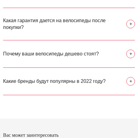
Какая гарантия дается на велосипеды после
+
покупки?
Почему ваши велосипеды дешево стоят?
+
Какие бренды будут популярны в 2022 году?
+
Вас может заинтересовать