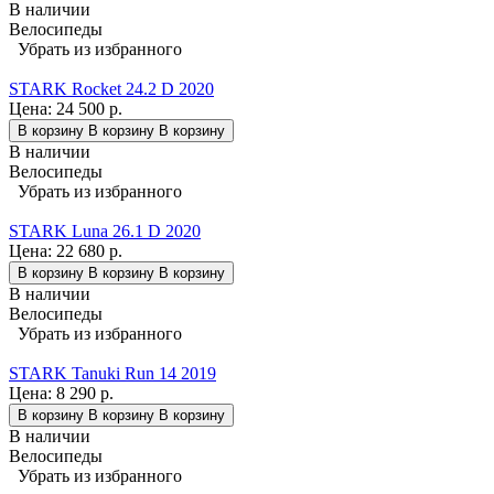
В наличии
Велосипеды
Убрать из избранного
STARK Rocket 24.2 D 2020
Цена:
24 500 р.
В корзину
В корзину
В корзину
В наличии
Велосипеды
Убрать из избранного
STARK Luna 26.1 D 2020
Цена:
22 680 р.
В корзину
В корзину
В корзину
В наличии
Велосипеды
Убрать из избранного
STARK Tanuki Run 14 2019
Цена:
8 290 р.
В корзину
В корзину
В корзину
В наличии
Велосипеды
Убрать из избранного