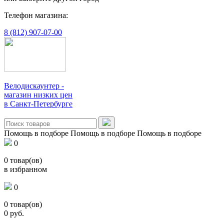
Телефон магазина:
8 (812) 907-07-00
Велодискаунтер -
магазин низких цен
в Санкт-Петербурге
Помощь в подборе
Помощь в подборе
Помощь в подборе
0
0
товар(ов)
в избранном
0
0
товар(ов)
0
руб.