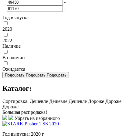
-
-
Год выпуска
2020
2022
Наличие
В наличии
Ожидается
Подобрать
Подобрать
Подобрать
Каталог:
Сортировка:
Дешевле
Дешевле
Дешевле
Дороже
Дороже
Дороже
Большая распродажа!
Убрать из избранного
Год выпуска:
2020
г.