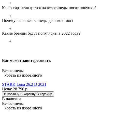
+
Какая гарантия дается на велосипеды после покупки?
+
Почему ваши велосипеды дешево стоят?
+
Какие бренды будут популярны в 2022 году?
+
Вас может заинтересовать
Велосипеды
Убрать из избранного
STARK Luna 26.2 D 2021
Цена:
28 790 р.
В корзину
В корзину
В корзину
В наличии
Велосипеды
Убрать из избранного