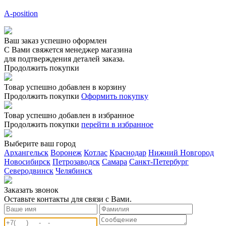
A-position
Ваш заказ успешно оформлен
С Вами свяжется менеджер магазина
для подтверждения деталей заказа.
Продолжить покупки
Товар успешно добавлен в корзину
Продолжить покупки
Оформить покупку
Товар успешно добавлен в избранное
Продолжить покупки
перейти в избранное
Выберите ваш город
Архангельск
Воронеж
Котлас
Краснодар
Нижний Новгород
Новосибирск
Петрозаводск
Самара
Санкт-Петербург
Северодвинск
Челябинск
Заказать звонoк
Оставьте контакты для связи с Вами.