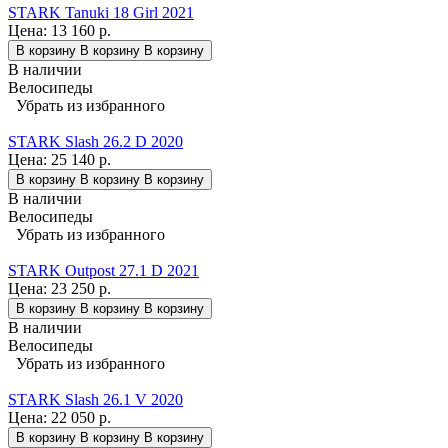
STARK Tanuki 18 Girl 2021
Цена:
13 160 р.
В корзину
В корзину
В корзину
В наличии
Велосипеды
Убрать из избранного
STARK Slash 26.2 D 2020
Цена:
25 140 р.
В корзину
В корзину
В корзину
В наличии
Велосипеды
Убрать из избранного
STARK Outpost 27.1 D 2021
Цена:
23 250 р.
В корзину
В корзину
В корзину
В наличии
Велосипеды
Убрать из избранного
STARK Slash 26.1 V 2020
Цена:
22 050 р.
В корзину
В корзину
В корзину