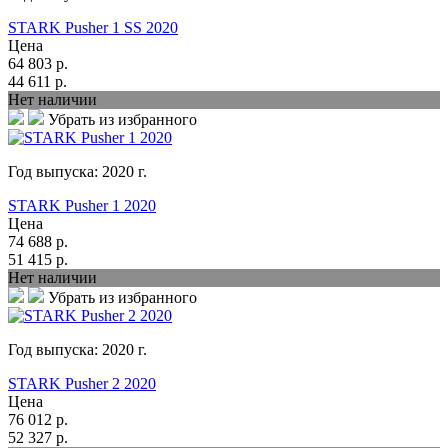
STARK Pusher 1 SS 2020
Цена
64 803
р.
44 611
р.
Нет наличии
Убрать из избранного
Год выпуска:
2020
г.
STARK Pusher 1 2020
Цена
74 688
р.
51 415
р.
Нет наличии
Убрать из избранного
Год выпуска:
2020
г.
STARK Pusher 2 2020
Цена
76 012
р.
52 327
р.