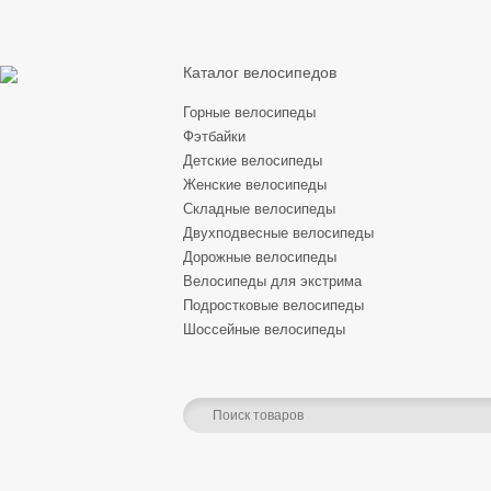
Каталог велосипедов
Горные велосипеды
Фэтбайки
Детские велосипеды
Женские велосипеды
Складные велосипеды
Двухподвесные велосипеды
Дорожные велосипеды
Велосипеды для экстрима
Подростковые велосипеды
Шоссейные велосипеды