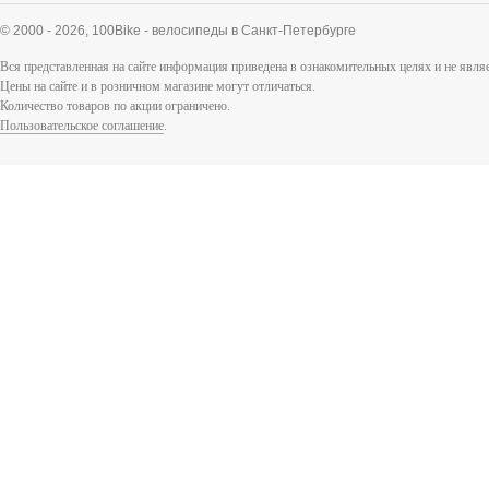
© 2000 - 2026,
100Bike - велосипеды в Санкт-Петербурге
Вся представленная на сайте информация приведена в ознакомительных целях и не явл
Цены на сайте и в розничном магазине могут отличаться.
Количество товаров по акции ограничено.
Пользовательское соглашение
.