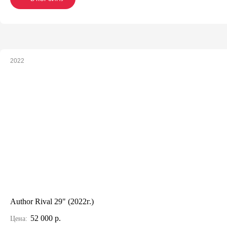
2022
Author Rival 29" (2022г.)
52 000 р.
Цена: