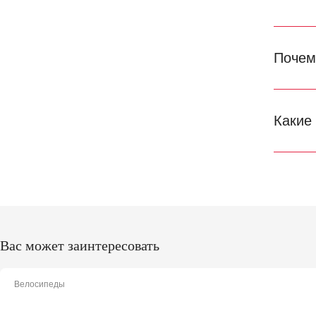
Почем
Какие
Вас может заинтересовать
Велосипеды