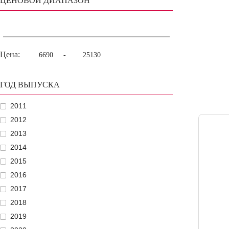
ЦЕНОВОЙ ДИАПАЗОН
Цена:
-
ГОД ВЫПУСКА
2011
2012
2013
2014
2015
2016
2017
2018
2019