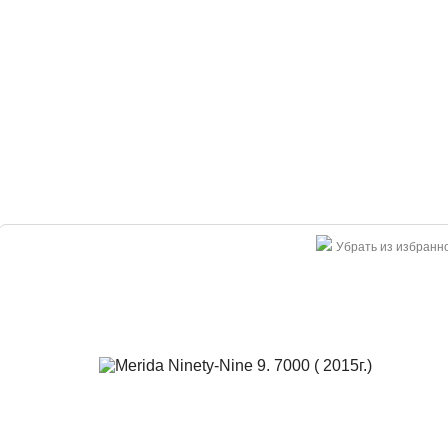
Убрать из избранн