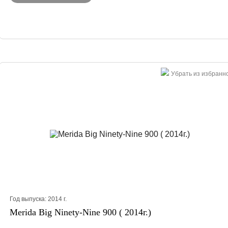
Убрать из избранн
Год выпуска:
2014
г.
Merida Big Ninety-Nine 900 ( 2014г.)