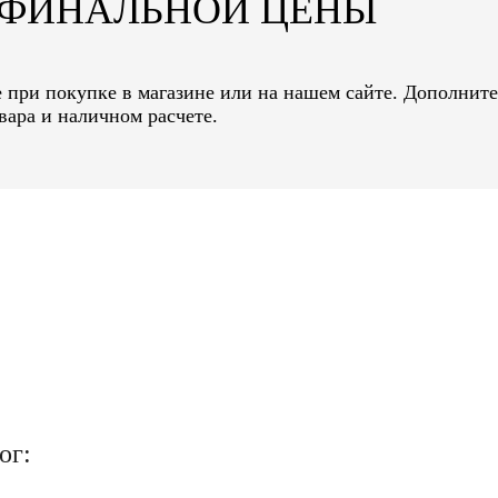
Т ФИНАЛЬНОЙ ЦЕНЫ
ne при покупке в магазине или на нашем сайте. Дополнит
вара и наличном расчете.
ог: