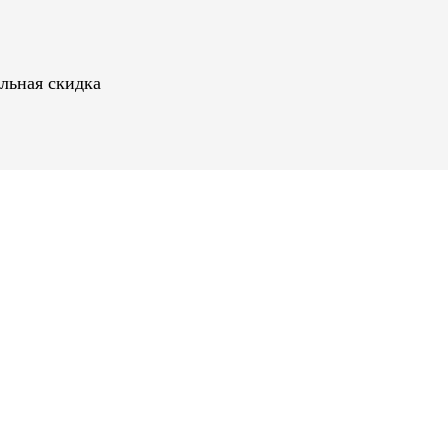
ельная скидка