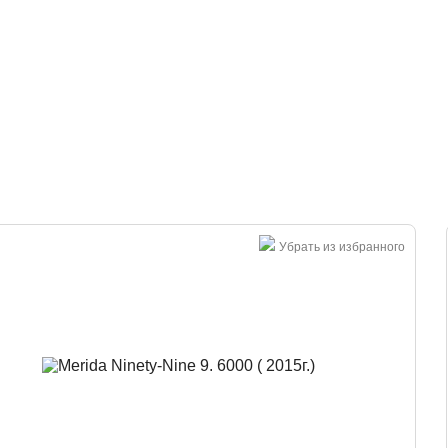
Большая распродажа!
Убрать из избранного