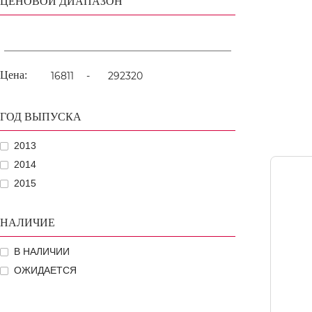
ЦЕНОВОЙ ДИАПАЗОН
Цена:
-
ГОД ВЫПУСКА
2013
2014
2015
НАЛИЧИЕ
В НАЛИЧИИ
ОЖИДАЕТСЯ