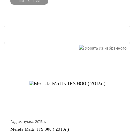
НЕТ НАЛИЧИИ
Убрать из избранного
Год выпуска:
2013
г.
Merida Matts TFS 800 ( 2013г.)