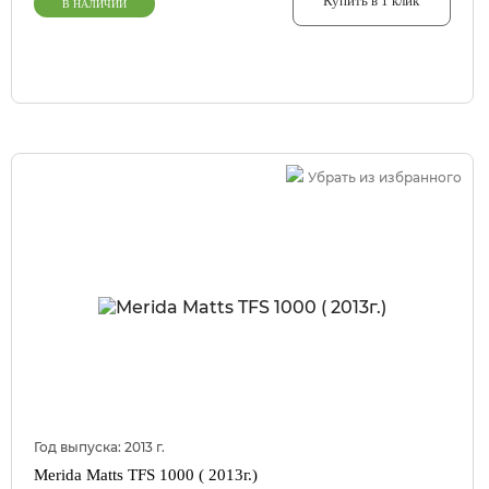
Купить в 1 клик
В НАЛИЧИИ
Убрать из избранного
Год выпуска:
2013
г.
Merida Matts TFS 1000 ( 2013г.)