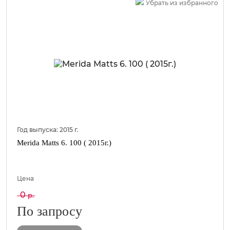
Убрать из избранного
Год выпуска:
2015
г.
Merida Matts 6. 100 ( 2015г.)
Цена
0
р.
По запросу