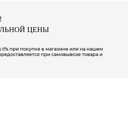
!
АЛЬНОЙ ЦЕНЫ
s tfs при покупке в магазине или на нашем
предоставляется при самовывозе товара и