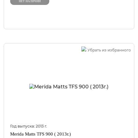
НЕТ НАЛИЧИИ
Убрать из избранного
Год выпуска:
2013
г.
Merida Matts TFS 900 ( 2013г.)