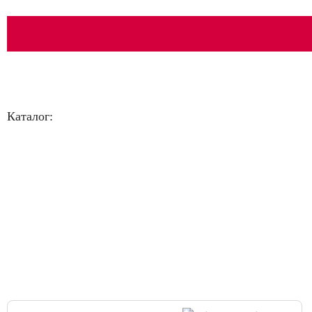
Каталог:
Большая распродажа!