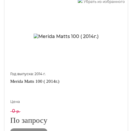
Убрать из избранного
Год выпуска:
2014
г.
Merida Matts 100 ( 2014г.)
Цена
0
р.
По запросу