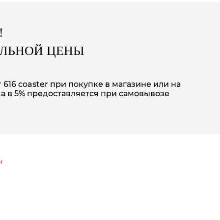
!
АЛЬНОЙ ЦЕНЫ
 616 coaster при покупке в магазине или на
а в 5% предоставляется при самовывозе
r