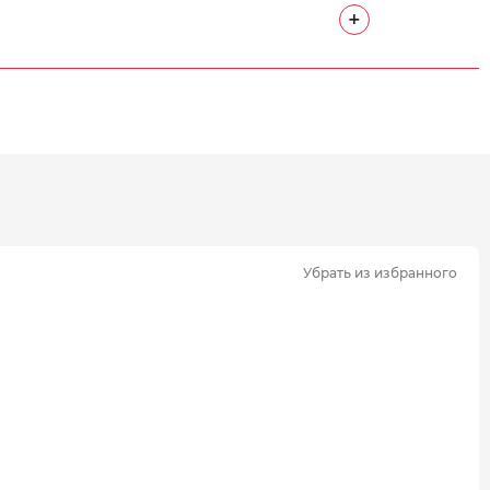
+
Убрать из избранного