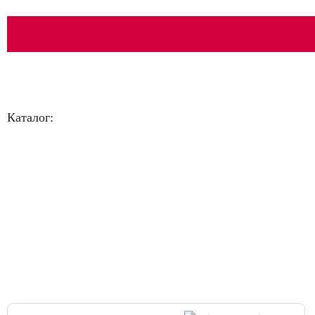
Каталог:
Большая распродажа!