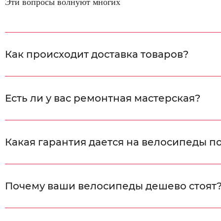
Эти вопросы волнуют многих
Как происходит доставка товаров?
Есть ли у вас ремонтная мастерская?
Какая гарантия дается на велосипеды п
Почему ваши велосипеды дешево стоят