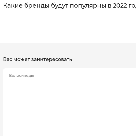
Какие бренды будут популярны в 2022 го
Вас может заинтересовать
Велосипеды