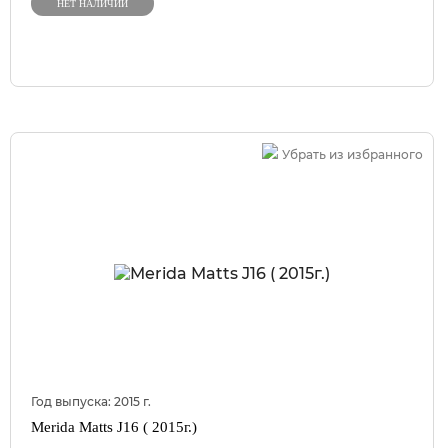
НЕТ НАЛИЧИИ
Убрать из избранного
Год выпуска:
2015
г.
Merida Matts J16 ( 2015г.)