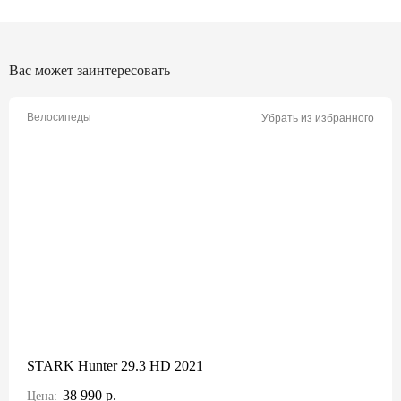
Вас может заинтересовать
Велосипеды
Убрать из избранного
STARK Hunter 29.3 HD 2021
38 990 р.
Цена: