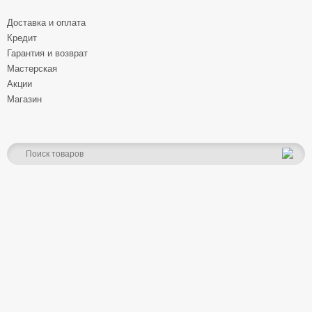
Доставка и оплата
Кредит
Гарантия и возврат
Мастерская
Акции
Магазин