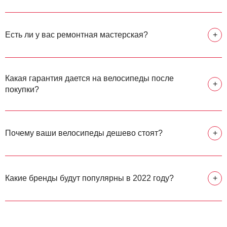
Есть ли у вас ремонтная мастерская?
+
Какая гарантия дается на велосипеды после
+
покупки?
Почему ваши велосипеды дешево стоят?
+
Какие бренды будут популярны в 2022 году?
+