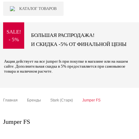
КАТАЛОГ ТОВАРОВ
SALE!
БОЛЬШАЯ РАСПРОДАЖА!
- 5%
И СКИДКА -5% ОТ ФИНАЛЬНОЙ ЦЕНЫ
Акция действует на все jumper fs при покупке в магазине или на нашем
сайте. Дополнительная скидка в 5% предоставляется при самовывозе
товара и наличном расчете.
Главная
Бренды
Stark (Старк)
Jumper FS
Jumper FS