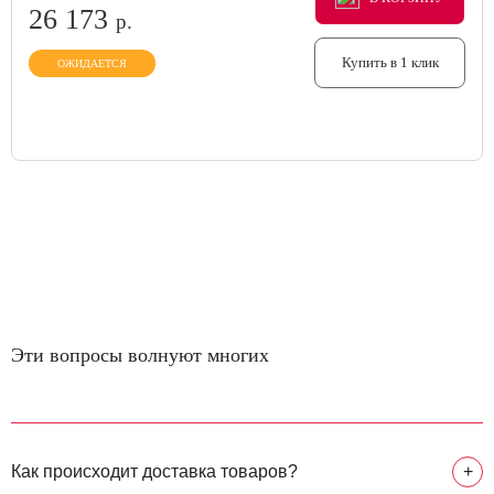
26 173
р.
Купить в 1 клик
ОЖИДАЕТСЯ
Эти вопросы волнуют многих
Как происходит доставка товаров?
+