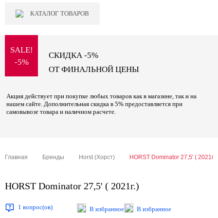
КАТАЛОГ ТОВАРОВ
SALE!
СКИДКА -5%
-5%
ОТ ФИНАЛЬНОЙ ЦЕНЫ
Акция действует при покупке любых товаров как в магазине, так и на
нашем сайте. Дополнительная скидка в 5% предоставляется при
самовывозе товара и наличном расчете.
Главная
Бренды
Horst (Хорст)
HORST Dominator 27,5' ( 2021г.)
HORST Dominator 27,5' ( 2021г.)
1 вопрос(ов)
В избранное
В избранное