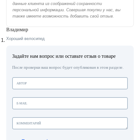
данные клиента из соображений сохранности
персональной информации. Совершая покупки у нас, вы
также имеете возможность добавить свой отзыв.
Владимир
Хороший велосипед
Задайте нам вопрос или оставьте отзыв о товаре
После проверки ваш вопрос будет опубликован в этом разделе.