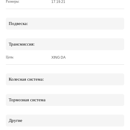
Размеры:
17.19.21
Подвеска:
Трансмиссия:
Цепь:
XING DA
Колесная система:
Тормозная система
Другие