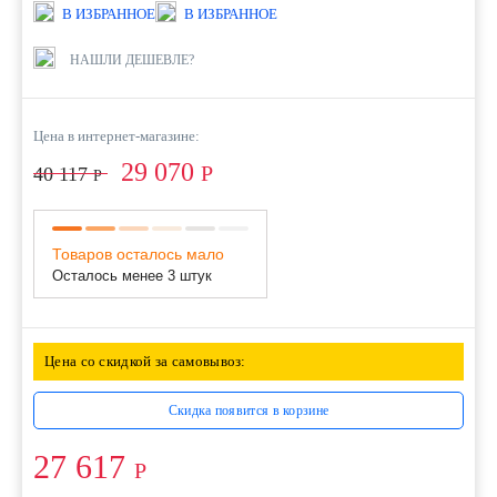
В ИЗБРАННОЕ
В ИЗБРАННОЕ
НАШЛИ ДЕШЕВЛЕ?
Цена в интернет-магазине:
29 070
Р
40 117
Р
Товаров осталось мало
Осталось менее 3 штук
Цена со скидкой за самовывоз:
Скидка появится в корзине
27 617
Р