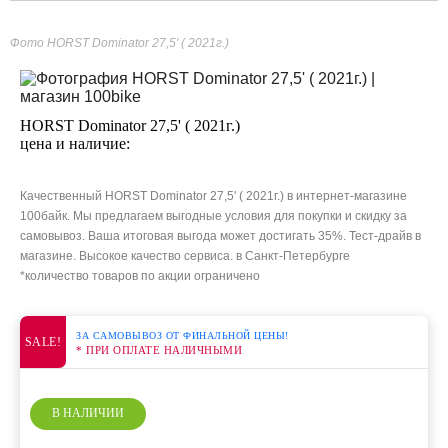
Фото HORST Dominator 27,5' ( 2021г.)
HORST Dominator 27,5' ( 2021г.)
цена и наличие:
Качественный HORST Dominator 27,5' ( 2021г.) в интернет-магазине
100байк. Мы предлагаем выгодные условия для покупки и скидку за
самовывоз. Ваша итоговая выгода может достигать 35%. Тест-драйв в
магазине. Высокое качество сервиса. в Санкт-Петербурге
*количество товаров по акции ограничено
ЗА САМОВЫВОЗ ОТ ФИНАЛЬНОЙ ЦЕНЫ!
SALE!
* ПРИ ОПЛАТЕ НАЛИЧНЫМИ
В НАЛИЧИИ