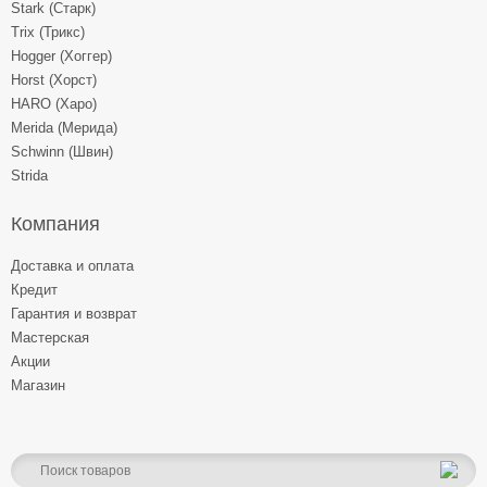
Stark (Старк)
Trix (Трикс)
Hogger (Хоггер)
Horst (Хорст)
HARO (Харо)
Merida (Мерида)
Schwinn (Швин)
Strida
Компания
Доставка и оплата
Кредит
Гарантия и возврат
Мастерская
Акции
Магазин