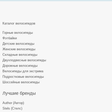
Каталог велосипедов
Горные велосипеды
Фэтбайки
Детские велосипеды
Женские велосипеды
Складные велосипеды
Двухподвесные велосипеды
Дорожные велосипеды
Велосипеды для экстрима
Подростковые велосипеды
Шоссейные велосипеды
Лучшие бренды
Author (Автор)
Stels (Стелс)