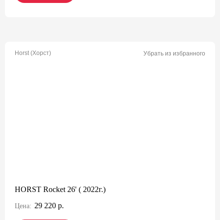
Horst (Хорст)
Убрать из избранного
HORST Rocket 26' ( 2022г.)
29 220 р.
Цена: