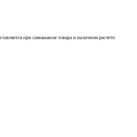
ставляется при самовывозе товара и наличном расчете.