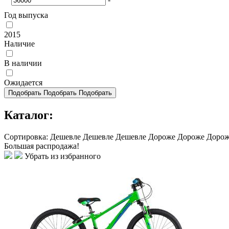
Год выпуска
2015
Наличие
В наличии
Ожидается
Подобрать
Подобрать
Подобрать
Каталог:
Сортировка:
Дешевле
Дешевле
Дешевле
Дороже
Дороже
Доро
Большая распродажа!
Убрать из избранного