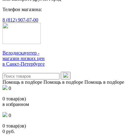
Телефон магазина:
8 (812) 907-07-00
Велодискаунтер -
магазин низких цен
в Санкт-Петербурге
Помощь в подборе
Помощь в подборе
Помощь в подборе
0
0
товар(ов)
в избранном
0
0
товар(ов)
0
руб.