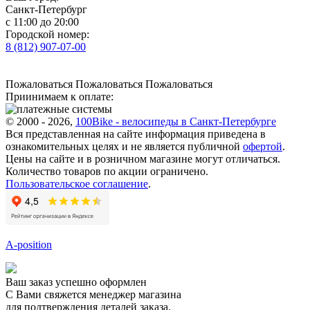
Санкт-Петербург
с 11:00 до 20:00
Городской номер:
8 (812) 907-07-00
Пожаловаться
Пожаловаться
Пожаловаться
Приинимаем к оплате:
© 2000 - 2026,
100Bike - велосипеды в Санкт-Петербурге
Вся представленная на сайте информация приведена в
ознакомительных целях и не является публичной
офертой
.
Цены на сайте и в розничном магазине могут отличаться.
Количество товаров по акции ограничено.
Пользовательское соглашение
.
A-position
Ваш заказ успешно оформлен
С Вами свяжется менеджер магазина
для подтверждения деталей заказа.