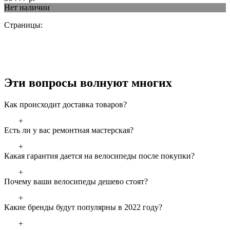
Нет наличии
Страницы:
Эти вопросы волнуют многих
Как происходит доставка товаров?
+
Есть ли у вас ремонтная мастерская?
+
Какая гарантия дается на велосипеды после покупки?
+
Почему ваши велосипеды дешево стоят?
+
Какие бренды будут популярны в 2022 году?
+