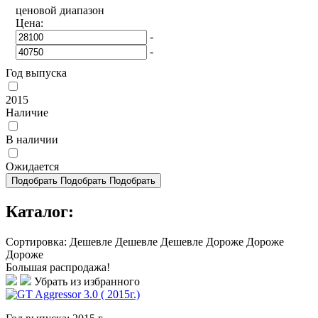
ценовой диапазон
Цена:
-
-
Год выпуска
2015
Наличие
В наличии
Ожидается
Подобрать
Подобрать
Подобрать
Каталог:
Сортировка:
Дешевле
Дешевле
Дешевле
Дороже
Дороже
Дороже
Большая распродажа!
Убрать из избранного