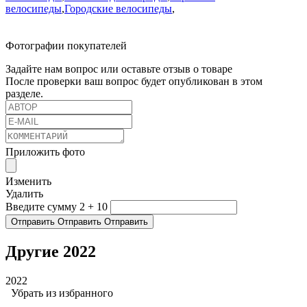
велосипеды
,
Городские велосипеды
,
Фотографии покупателей
Задайте нам вопрос или оставьте отзыв о товаре
После проверки ваш вопрос будет опубликован в этом
разделе.
Приложить фото
Изменить
Удалить
Введите сумму 2 + 10
Отправить
Отправить
Отправить
Другие 2022
2022
Убрать из избранного