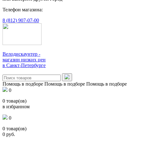
Телефон магазина:
8 (812) 907-07-00
Велодискаунтер -
магазин низких цен
в Санкт-Петербурге
Помощь в подборе
Помощь в подборе
Помощь в подборе
0
0
товар(ов)
в избранном
0
0
товар(ов)
0
руб.