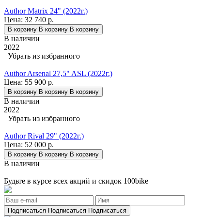
Author Matrix 24" (2022г.)
Цена:
32 740 р.
В корзину
В корзину
В корзину
В наличии
2022
Убрать из избранного
Author Arsenal 27,5" ASL (2022г.)
Цена:
55 900 р.
В корзину
В корзину
В корзину
В наличии
2022
Убрать из избранного
Author Rival 29" (2022г.)
Цена:
52 000 р.
В корзину
В корзину
В корзину
В наличии
Будьте в курсе всех акций и скидок 100bike
Подписаться
Подписаться
Подписаться