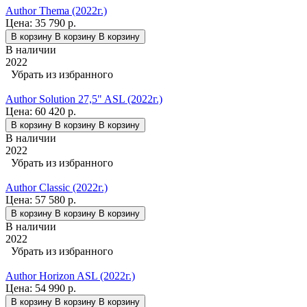
Author Thema (2022г.)
Цена:
35 790 р.
В корзину
В корзину
В корзину
В наличии
2022
Убрать из избранного
Author Solution 27,5" ASL (2022г.)
Цена:
60 420 р.
В корзину
В корзину
В корзину
В наличии
2022
Убрать из избранного
Author Classic (2022г.)
Цена:
57 580 р.
В корзину
В корзину
В корзину
В наличии
2022
Убрать из избранного
Author Horizon ASL (2022г.)
Цена:
54 990 р.
В корзину
В корзину
В корзину