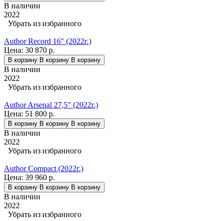
В наличии
2022
Убрать из избранного
Author Record 16" (2022г.)
Цена:
30 870 р.
В корзину
В корзину
В корзину
В наличии
2022
Убрать из избранного
Author Arsenal 27,5" (2022г.)
Цена:
51 800 р.
В корзину
В корзину
В корзину
В наличии
2022
Убрать из избранного
Author Compact (2022г.)
Цена:
39 960 р.
В корзину
В корзину
В корзину
В наличии
2022
Убрать из избранного