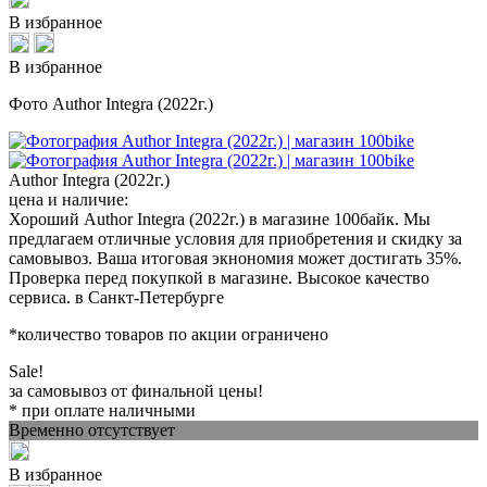
В избранное
В избранное
Фото Author Integra (2022г.)
Author Integra (2022г.)
цена и наличие:
Хороший Author Integra (2022г.) в магазине 100байк. Мы
предлагаем отличные условия для приобретения и скидку за
самовывоз. Ваша итоговая экнономия может достигать 35%.
Проверка перед покупкой в магазине. Высокое качество
сервиса. в Санкт-Петербурге
*количество товаров по акции ограничено
Sale!
за самовывоз от финальной цены!
* при оплате наличными
Временно отсутствует
В избранное