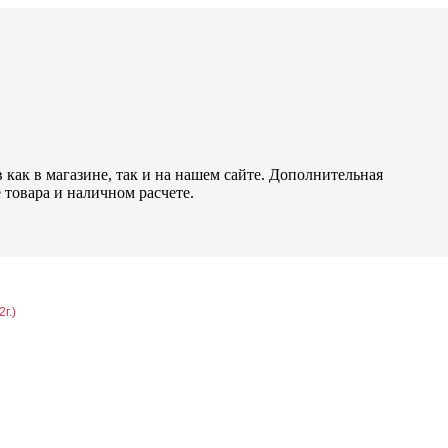
как в магазине, так и на нашем сайте. Дополнительная
 товара и наличном расчете.
2г.)