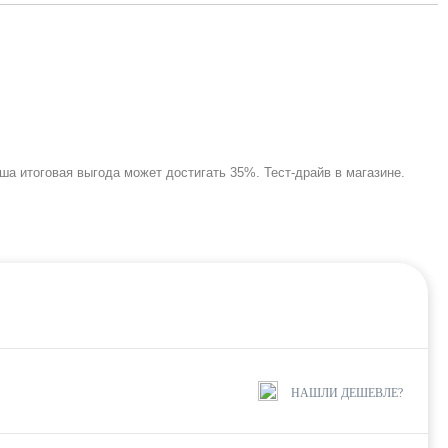
аша итоговая выгода может достигать 35%. Тест-драйв в магазине.
НАШЛИ ДЕШЕВЛЕ?