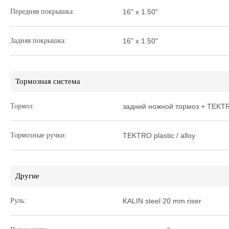
Передняя покрышка:
16" x 1.50"
Задняя покрышка:
16" x 1.50"
Тормозная система
Тормоз:
задний ножной тормоз + TEKT
Тормозные ручки:
TEKTRO plastic / alloy
Другие
Руль:
KALIN steel 20 mm riser