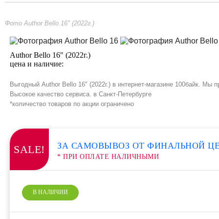
Фото Author Bello 16" (2022г.)
Author Bello 16" (2022г.)
цена и наличие:
Выгодный Author Bello 16" (2022г.) в интернет-магазине 100байк. М
Высокое качество сервиса. в Санкт-Петербурге
*количество товаров по акции ограничено
ЗА САМОВЫВОЗ ОТ ФИНАЛЬНОЙ Ц
SALE!
* ПРИ ОПЛАТЕ НАЛИЧНЫМИ
В НАЛИЧИИ