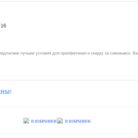
ы предлагаем лучшие условия для приобретения и скидку за самовывоз. В
ЕНЫ!
В ИЗБРАННОЕ
В ИЗБРАННОЕ