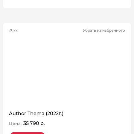
2022
Убрать из избранного
Author Thema (2022г.)
35 790 р.
Цена: