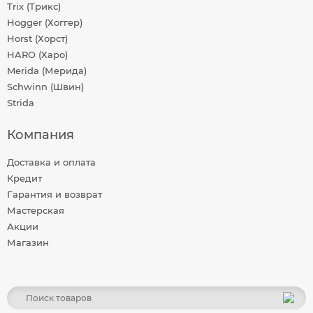
Trix (Трикс)
Hogger (Хоггер)
Horst (Хорст)
HARO (Харо)
Merida (Мерида)
Schwinn (Швин)
Strida
Компания
Доставка и оплата
Кредит
Гарантия и возврат
Мастерская
Акции
Магазин