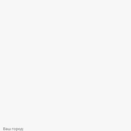
Ваш город: