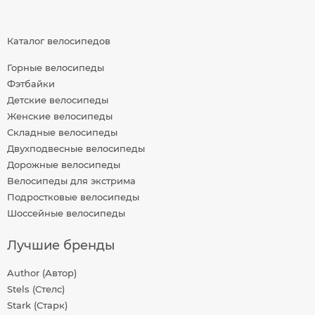
Каталог велосипедов
Горные велосипеды
Фэтбайки
Детские велосипеды
Женские велосипеды
Складные велосипеды
Двухподвесные велосипеды
Дорожные велосипеды
Велосипеды для экстрима
Подростковые велосипеды
Шоссейные велосипеды
Лучшие бренды
Author (Автор)
Stels (Стелс)
Stark (Старк)