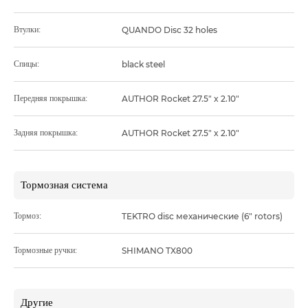
Втулки:
QUANDO Disc 32 holes
Спицы:
black steel
Передняя покрышка:
AUTHOR Rocket 27.5" x 2.10"
Задняя покрышка:
AUTHOR Rocket 27.5" x 2.10"
Тормозная система
Тормоз:
TEKTRO disc механические (6" rotors)
Тормозные ручки:
SHIMANO TX800
Другие