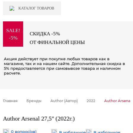
КАТАЛОГ ТОВАРОВ
SALE!
СКИДКА -5%
-5%
ОТ ФИНАЛЬНОЙ ЦЕНЫ
Акция действует при покупке любых товаров как в
магазине, так и на нашем сайте. Дополнительная скидка в
5% предоставляется при самовывозе товара и наличном
расчете.
Главная
Бренды
Author (Автор)
2022
Author Arsenal 2
Author Arsenal 27,5" (2022г.)
0 вопрос(ов)
В избранное
В избранное