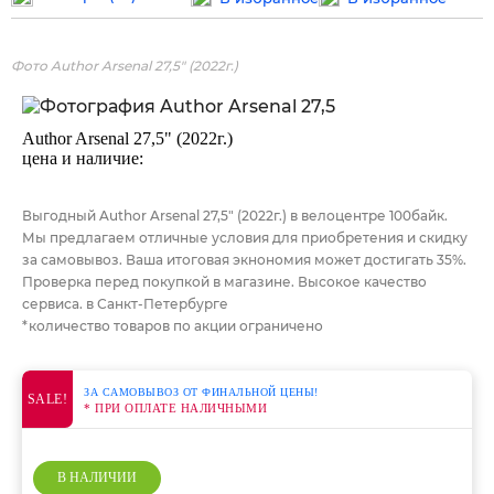
Фото Author Arsenal 27,5" (2022г.)
Author Arsenal 27,5" (2022г.)
цена и наличие:
Выгодный Author Arsenal 27,5" (2022г.) в велоцентре 100байк.
Мы предлагаем отличные условия для приобретения и скидку
за самовывоз. Ваша итоговая экнономия может достигать 35%.
Проверка перед покупкой в магазине. Высокое качество
сервиса. в Санкт-Петербурге
*количество товаров по акции ограничено
ЗА САМОВЫВОЗ ОТ ФИНАЛЬНОЙ ЦЕНЫ!
SALE!
* ПРИ ОПЛАТЕ НАЛИЧНЫМИ
В НАЛИЧИИ