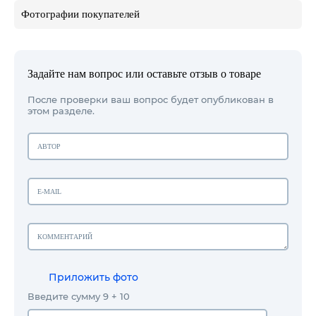
Фотографии покупателей
Задайте нам вопрос или оставьте отзыв о товаре
После проверки ваш вопрос будет опубликован в
этом разделе.
Приложить фото
Введите сумму 9 + 10