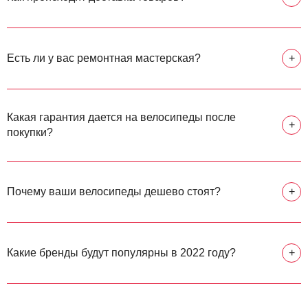
Есть ли у вас ремонтная мастерская?
+
Какая гарантия дается на велосипеды после
+
покупки?
Почему ваши велосипеды дешево стоят?
+
Какие бренды будут популярны в 2022 году?
+