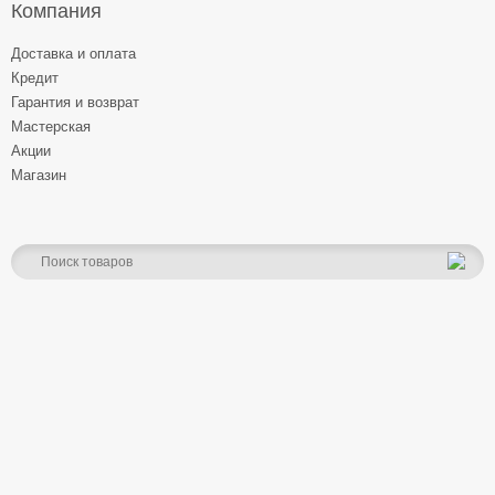
Компания
Доставка и оплата
Кредит
Гарантия и возврат
Мастерская
Акции
Магазин