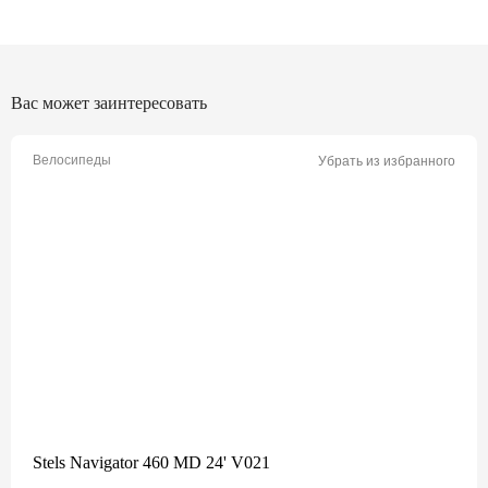
Вас может заинтересовать
Велосипеды
Убрать из избранного
Stels Navigator 460 MD 24' V021