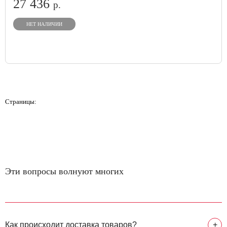
27 436
р.
НЕТ НАЛИЧИИ
Страницы:
Эти вопросы волнуют многих
Как происходит доставка товаров?
+