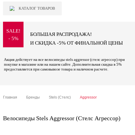
КАТАЛОГ ТОВАРОВ
SALE!
БОЛЬШАЯ РАСПРОДАЖА!
- 5%
И СКИДКА -5% ОТ ФИНАЛЬНОЙ ЦЕНЫ
Акция действует на все велосипеды stels aggressor (стелс агрессор) при
покупке в магазине или на нашем сайте. Дополнительная скидка в 5%
предоставляется при самовывозе товара и наличном расчете.
Главная
Бренды
Stels (Стелс)
Aggressor
Велосипеды Stels Aggressor (Стелс Агрессор)