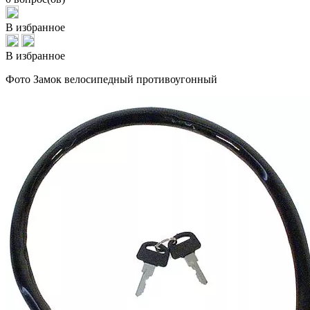
В избранное
В избранное
Фото Замок велосипедный противоугонный