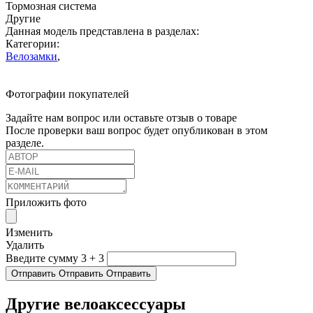
Тормозная система
Другие
Данная модель представлена в разделах:
Категории:
Велозамки
,
Фотографии покупателей
Задайте нам вопрос или оставьте отзыв о товаре
После проверки ваш вопрос будет опубликован в этом
разделе.
Приложить фото
Изменить
Удалить
Введите сумму 3 + 3
Отправить
Отправить
Отправить
Другие велоаксессуары