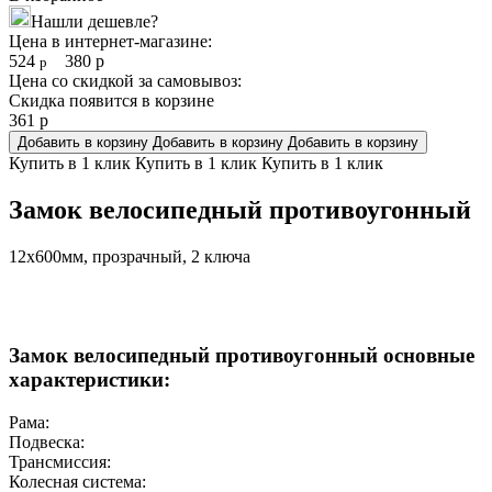
Нашли дешевле?
Цена в интернет-магазине:
524
380
р
р
Цена со скидкой за самовывоз:
Скидка появится в корзине
361
р
Добавить в корзину
Добавить в корзину
Добавить в корзину
Купить в 1 клик
Купить в 1 клик
Купить в 1 клик
Замок велосипедный противоугонный
12х600мм, прозрачный, 2 ключа
Замок велосипедный противоугонный основные
характеристики:
Рама:
Подвеска:
Трансмиссия:
Колесная система: