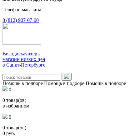
Телефон магазина:
8 (812) 907-07-00
Велодискаунтер -
магазин низких цен
в Санкт-Петербурге
Помощь в подборе
Помощь в подборе
Помощь в подборе
0
0
товар(ов)
в избранном
0
0
товар(ов)
0
руб.