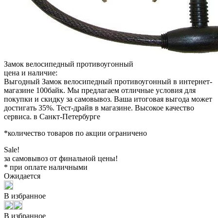
Замок велосипедный противоугонный
цена и наличие:
Выгодный Замок велосипедный противоугонный в интернет-
магазине 100байк. Мы предлагаем отличные условия для
покупки и скидку за самовывоз. Ваша итоговая выгода может
достигать 35%. Тест-драйв в магазине. Высокое качество
сервиса. в Санкт-Петербурге
*количество товаров по акции ограничено
Sale!
за самовывоз от финальной цены!
* при оплате наличными
Ожидается
В избранное
В избранное