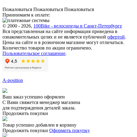
Пожаловаться
Пожаловаться
Пожаловаться
Приинимаем к оплате:
© 2000 - 2026,
100Bike - велосипеды в Санкт-Петербурге
Вся представленная на сайте информация приведена в
ознакомительных целях и не является публичной
офертой
.
Цены на сайте и в розничном магазине могут отличаться.
Количество товаров по акции ограничено.
Пользовательское соглашение
.
A-position
Ваш заказ успешно оформлен
С Вами свяжется менеджер магазина
для подтверждения деталей заказа.
Продолжить покупки
Товар успешно добавлен в корзину
Продолжить покупки
Оформить покупку