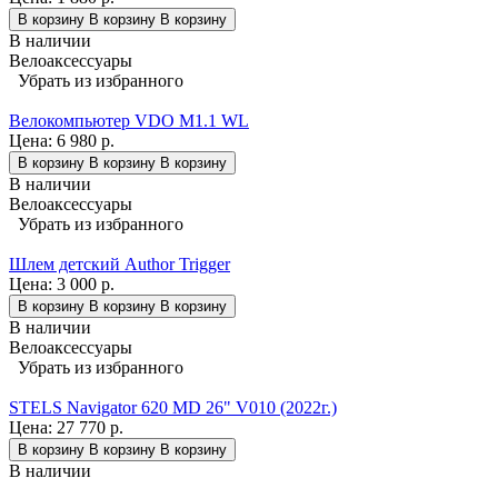
В корзину
В корзину
В корзину
В наличии
Велоаксессуары
Убрать из избранного
Велокомпьютер VDO M1.1 WL
Цена:
6 980 р.
В корзину
В корзину
В корзину
В наличии
Велоаксессуары
Убрать из избранного
Шлем детский Author Trigger
Цена:
3 000 р.
В корзину
В корзину
В корзину
В наличии
Велоаксессуары
Убрать из избранного
STELS Navigator 620 MD 26" V010 (2022г.)
Цена:
27 770 р.
В корзину
В корзину
В корзину
В наличии