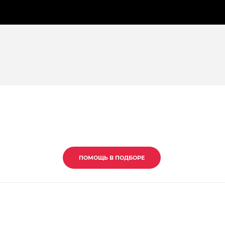
ПОМОЩЬ В ПОДБОРЕ
ПОМОЩЬ В ПОДБОРЕ
ПОМОЩЬ В ПОДБОРЕ