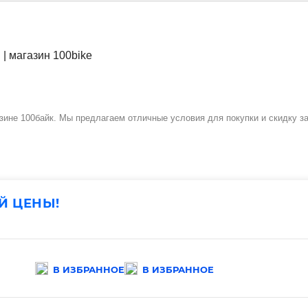
не 100байк. Мы предлагаем отличные условия для покупки и скидку за
Й ЦЕНЫ!
В ИЗБРАННОЕ
В ИЗБРАННОЕ