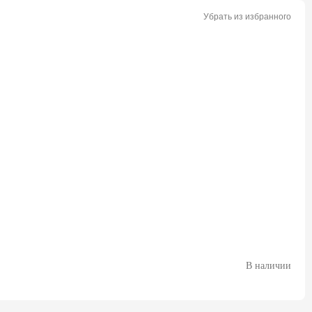
Убрать из избранного
В наличии