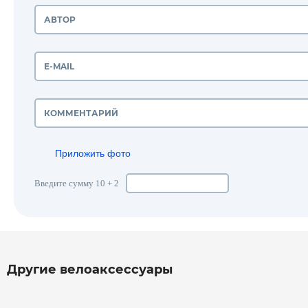
Приложить фото
Введите сумму 10 + 2
Другие велоаксессуары