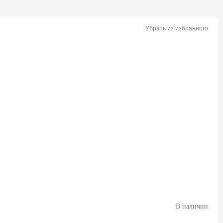
Убрать из избранного
В наличии