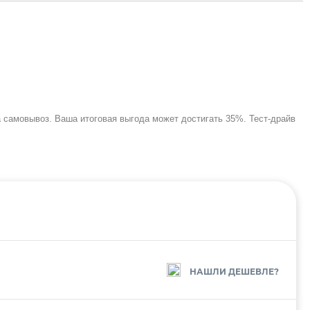
 самовывоз. Ваша итоговая выгода может достигать 35%. Тест-драйв
НАШЛИ ДЕШЕВЛЕ?