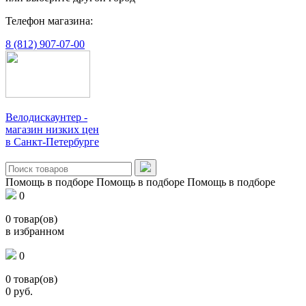
Телефон магазина:
8 (812) 907-07-00
Велодискаунтер -
магазин низких цен
в Санкт-Петербурге
Помощь в подборе
Помощь в подборе
Помощь в подборе
0
0
товар(ов)
в избранном
0
0
товар(ов)
0
руб.