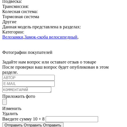
Подвеска:
Трансмиссия:
Колесная система:
Тормозная система
Другие
Данная модель представлена в разделах:
Категории:
Велозамки
,
Замок-скоба велосипедный
,
Фотографии покупателей
Задайте нам вопрос или оставьте отзыв о товаре
После проверки ваш вопрос будет опубликован в этом
разделе.
Приложить фото
Изменить
Удалить
Введите сумму 10 + 8
Отправить
Отправить
Отправить