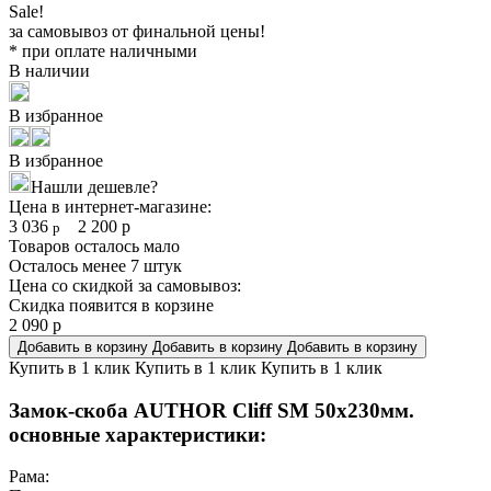
Sale!
за самовывоз от финальной цены!
* при оплате наличными
В наличии
В избранное
В избранное
Нашли дешевле?
Цена в интернет-магазине:
3 036
2 200
р
р
Товаров осталось мало
Осталось менее 7 штук
Цена со скидкой за самовывоз:
Скидка появится в корзине
2 090
р
Добавить в корзину
Добавить в корзину
Добавить в корзину
Купить в 1 клик
Купить в 1 клик
Купить в 1 клик
Замок-скоба AUTHOR Cliff SM 50x230мм.
основные характеристики:
Рама: