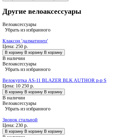
Другие велоаксессуары
Велоаксессуары
Убрать из избранного
Клаксон 'далматинец'
Цена:
250 р.
В корзину
В корзину
В корзину
В наличии
Велоаксессуары
Убрать из избранного
Велокуртка AS-11 BLAZER BLK AUTHOR р-р S
Цена:
10 250 р.
В корзину
В корзину
В корзину
В наличии
Велоаксессуары
Убрать из избранного
Звонок стальной
Цена:
230 р.
В корзину
В корзину
В корзину