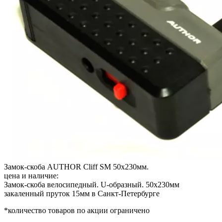
Замок-скоба AUTHOR Cliff SM 50x230мм.
цена и наличие:
Замок-скоба велосипедный. U-образный. 50х230мм
закаленный пруток 15мм в Санкт-Петербурге
*количество товаров по акции ограничено