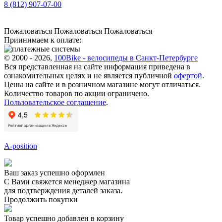
8 (812) 907-07-00
Пожаловаться
Пожаловаться
Пожаловаться
Приинимаем к оплате:
© 2000 - 2026,
100Bike - велосипеды в Санкт-Петербурге
Вся представленная на сайте информация приведена в
ознакомительных целях и не является публичной
офертой
.
Цены на сайте и в розничном магазине могут отличаться.
Количество товаров по акции ограничено.
Пользовательское соглашение
.
A-position
Ваш заказ успешно оформлен
С Вами свяжется менеджер магазина
для подтверждения деталей заказа.
Продолжить покупки
Товар успешно добавлен в корзину