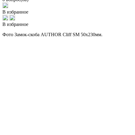
В избранное
В избранное
Фото Замок-скоба AUTHOR Cliff SM 50x230мм.