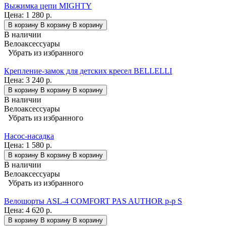
Выжимка цепи MIGHTY
Цена:
1 280 р.
В корзину
В корзину
В корзину
В наличии
Велоаксессуары
Убрать из избранного
Крепление-замок для детских кресел BELLELLI
Цена:
3 240 р.
В корзину
В корзину
В корзину
В наличии
Велоаксессуары
Убрать из избранного
Насос-насадка
Цена:
1 580 р.
В корзину
В корзину
В корзину
В наличии
Велоаксессуары
Убрать из избранного
Велошорты ASL-4 COMFORT PAS AUTHOR р-р S
Цена:
4 620 р.
В корзину
В корзину
В корзину