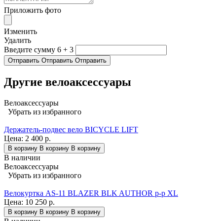
Приложить фото
Изменить
Удалить
Введите сумму 6 + 3
Отправить
Отправить
Отправить
Другие велоаксессуары
Велоаксессуары
Убрать из избранного
Держатель-подвес вело BICYCLE LIFT
Цена:
2 400 р.
В корзину
В корзину
В корзину
В наличии
Велоаксессуары
Убрать из избранного
Велокуртка AS-11 BLAZER BLK AUTHOR р-р XL
Цена:
10 250 р.
В корзину
В корзину
В корзину