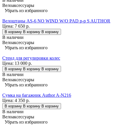
В наличии
Велоаксессуары
Убрать из избранного
Велоштаны AS-6 NO WIND W/O PAD р-р S AUTHOR
Цена:
7 650 р.
В корзину
В корзину
В корзину
В наличии
Велоаксессуары
Убрать из избранного
Стенд для регулировки колес
Цена:
13 000 р.
В корзину
В корзину
В корзину
В наличии
Велоаксессуары
Убрать из избранного
Сумка на багажник Author A-N216
Цена:
4 350 р.
В корзину
В корзину
В корзину
В наличии
Велоаксессуары
Убрать из избранного