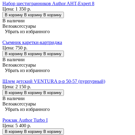
Набор шестигранников Author AHT-Expert 8
Цена:
1 350 р.
В корзину
В корзину
В корзину
В наличии
Велоаксессуары
Убрать из избранного
Съемник каретки-картриджа
Цена:
750 р.
В корзину
В корзину
В корзину
В наличии
Велоаксессуары
Убрать из избранного
Шлем детский VENTURA р-р 50-57 (пурпурный)
Цена:
2 150 р.
В корзину
В корзину
В корзину
В наличии
Велоаксессуары
Убрать из избранного
Рюкзак Author Turbo I
Цена:
5 400 р.
В корзину
В корзину
В корзину