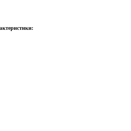
актеристики: