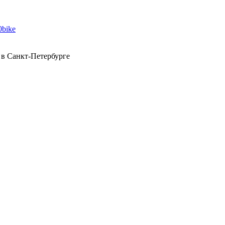
 в Санкт-Петербурге