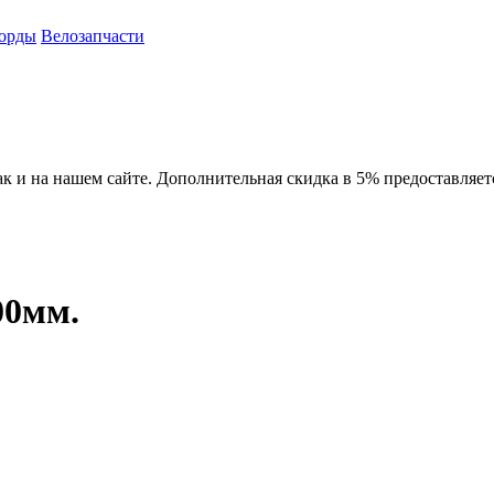
орды
Велозапчасти
ак и на нашем сайте. Дополнительная скидка в 5% предоставляет
00мм.