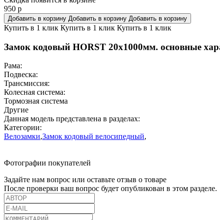
950
р
Добавить в корзину
Добавить в корзину
Добавить в корзину
Купить в 1 клик
Купить в 1 клик
Купить в 1 клик
Замок кодовый HORST 20x1000мм. основные хар
Рама:
Подвеска:
Трансмиссия:
Колесная система:
Тормозная система
Другие
Данная модель представлена в разделах:
Категории:
Велозамки
,
Замок кодовый велосипедный
,
Фотографии покупателей
Задайте нам вопрос или оставьте отзыв о товаре
После проверки ваш вопрос будет опубликован в этом разделе.