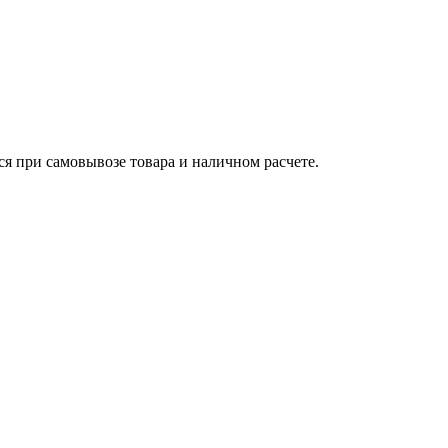
ся при самовывозе товара и наличном расчете.