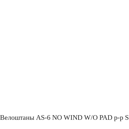
Велоштаны AS-6 NO WIND W/O PAD р-р