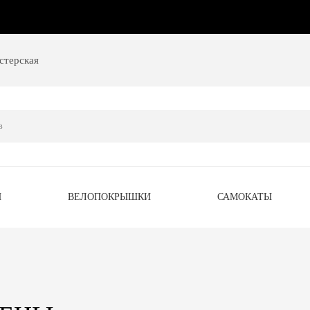
стерская
Ы
ВЕЛОПОКРЫШКИ
САМОКАТЫ