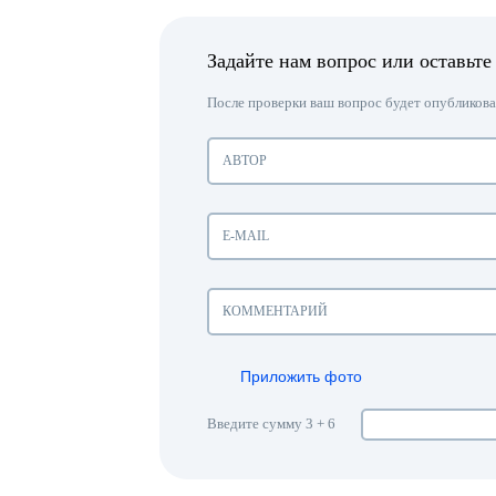
Задайте нам вопрос или оставьте
После проверки ваш вопрос будет опубликован
Приложить фото
Введите сумму 3 + 6