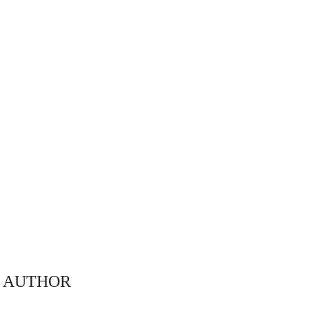
 S AUTHOR