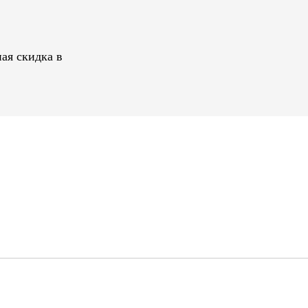
ая скидка в