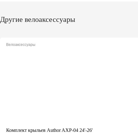
Другие велоаксессуары
Велоаксессуары
Комплект крыльев Author AXP-04 24'-26'