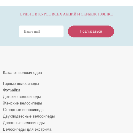
БУДЬТЕ В КУРСЕ ВСЕХ АКЦИЙ И СКИДОК 100BIKE
Подписаться
Подписаться
Подписаться
Каталог велосипедов
Горные велосипеды
Фэтбайки
Детские велосипеды
Женские велосипеды
Складные велосипеды
Двухподвесные велосипеды
Дорожные велосипеды
Велосипеды для экстрима