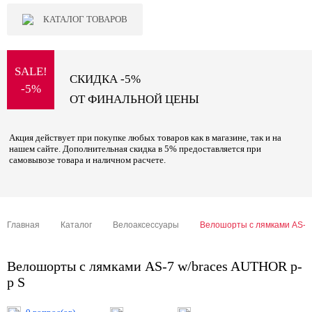
КАТАЛОГ ТОВАРОВ
SALE!
СКИДКА -5%
-5%
ОТ ФИНАЛЬНОЙ ЦЕНЫ
Акция действует при покупке любых товаров как в магазине, так и на
нашем сайте. Дополнительная скидка в 5% предоставляется при
самовывозе товара и наличном расчете.
Главная
Каталог
Велоаксессуары
Велошорты с лямками AS-7 
Велошорты с лямками AS-7 w/braces AUTHOR р-
р S