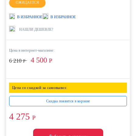
ОЖИДАЕТСЯ
В ИЗБРАННОЕ
В ИЗБРАННОЕ
НАШЛИ ДЕШЕВЛЕ?
Цена в интернет-магазине:
4 500
Р
6 210
Р
Цена со скидкой за самовывоз:
Скидка появится в корзине
4 275
Р