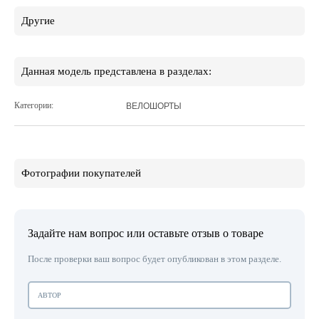
Другие
Данная модель представлена в разделах:
Категории:
ВЕЛОШОРТЫ
Фотографии покупателей
Задайте нам вопрос или оставьте отзыв о товаре
После проверки ваш вопрос будет опубликован в этом разделе.