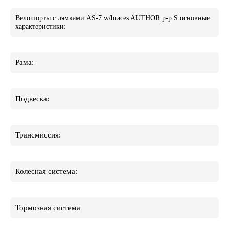
Велошорты с лямками AS-7 w/braces AUTHOR р-р S основные
характеристики:
Рама:
Подвеска:
Трансмиссия:
Колесная система:
Тормозная система