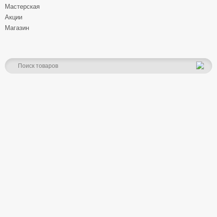
Мастерская
Акции
Магазин