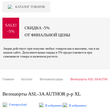
КАТАЛОГ ТОВАРОВ
SALE!
СКИДКА -5%
-5%
ОТ ФИНАЛЬНОЙ ЦЕНЫ
Акция действует при покупке любых товаров как в магазине, так и на
нашем сайте. Дополнительная скидка в 5% предоставляется при
самовывозе товара и наличном расчете.
Главная
Каталог
Велоаксессуары
Велошорты ASL-3A AUTHOR
Велошорты ASL-3A AUTHOR р-р XL
0 вопрос(ов)
В избранное
В избранное