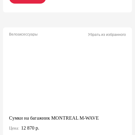
Велоаксессуары
Убрать из избранного
Сумки на багажник MONTREAL M-WAVE
12 870 р.
Цена: