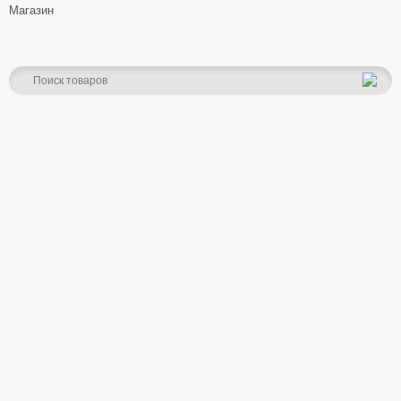
Магазин