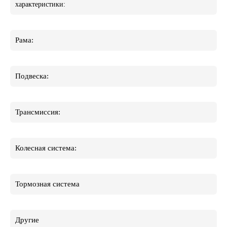
характеристики:
Рама:
Подвеска:
Трансмиссия:
Колесная система:
Тормозная система
Другие