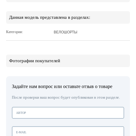
Данная модель представлена в разделах:
Категории:
ВЕЛОШОРТЫ
Фотографии покупателей
Задайте нам вопрос или оставьте отзыв о товаре
После проверки ваш вопрос будет опубликован в этом разделе.