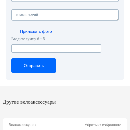
Приложить фото
Введите сумму 6 + 5
Отправить
Отправить
Отправить
Другие велоаксессуары
Велоаксессуары
Убрать из избранного