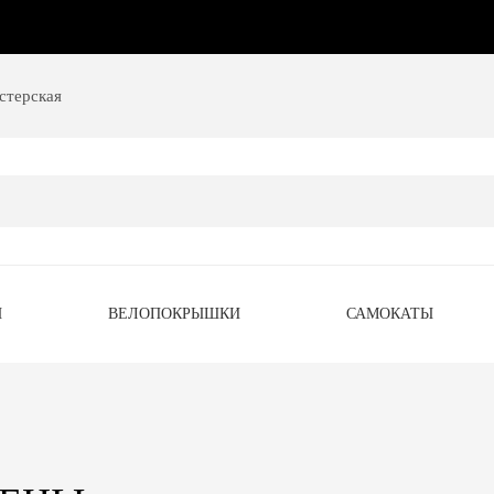
стерская
Ы
ВЕЛОПОКРЫШКИ
САМОКАТЫ