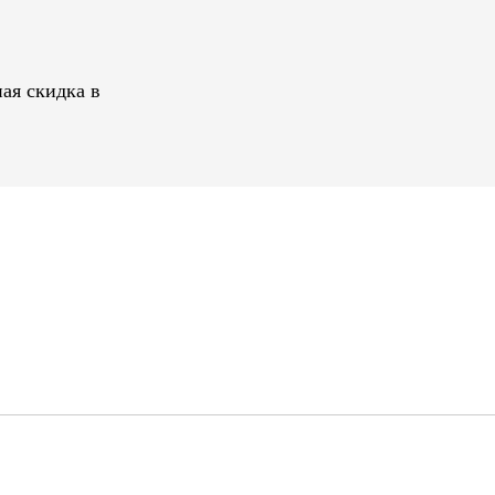
ая скидка в