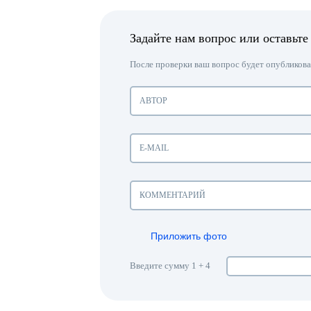
Задайте нам вопрос или оставьте
После проверки ваш вопрос будет опубликован
Приложить фото
Введите сумму 1 + 4