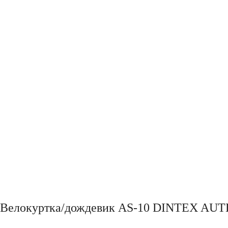
Велокуртка/дождевик AS-10 DINTEX AUT