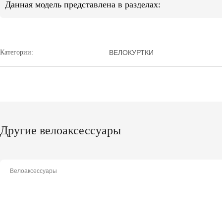
Данная модель представлена в разделах:
Категории:
ВЕЛОКУРТКИ
Другие велоаксессуары
Велоаксессуары