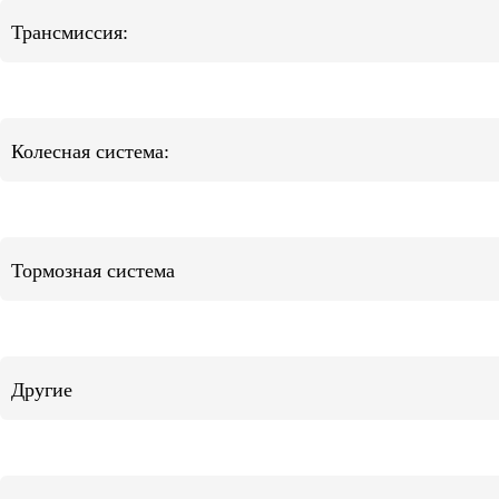
Трансмиссия:
Колесная система:
Тормозная система
Другие