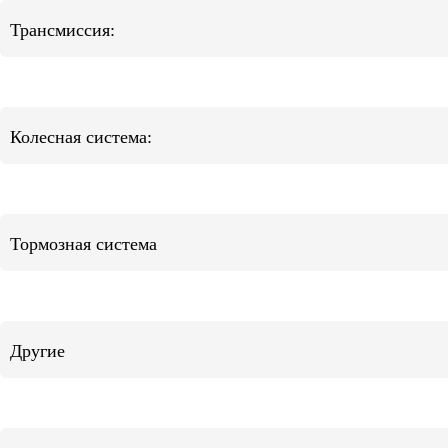
Трансмиссия:
Колесная система:
Тормозная система
Другие