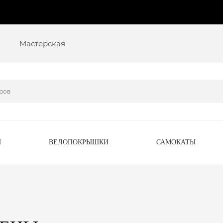
Мастерская
Ы
ВЕЛОПОКРЫШКИ
САМОКАТЫ