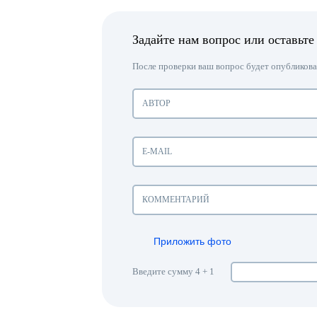
Задайте нам вопрос или оставьте
После проверки ваш вопрос будет опубликован
Приложить фото
Введите сумму 4 + 1