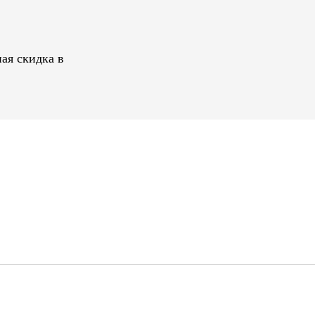
ая скидка в