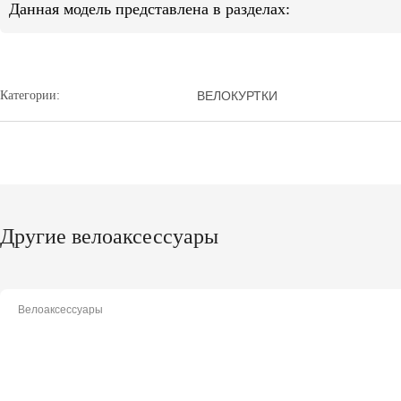
Данная модель представлена в разделах:
Категории:
ВЕЛОКУРТКИ
Другие велоаксессуары
Велоаксессуары