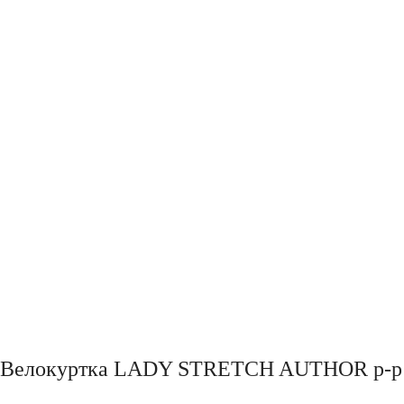
Велокуртка LADY STRETCH AUTHOR р-р