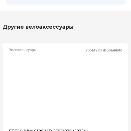
Другие велоаксессуары
Велоаксессуары
Убрать из избранного