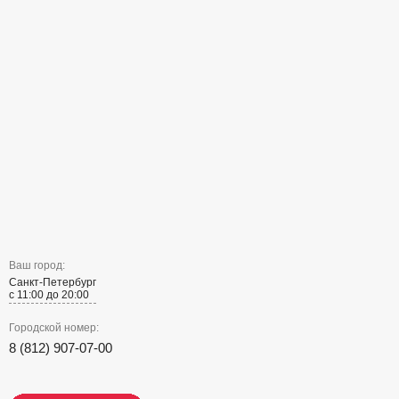
Ваш город:
Санкт-Петербург
с 11:00 до 20:00
Городской номер:
8 (812) 907-07-00