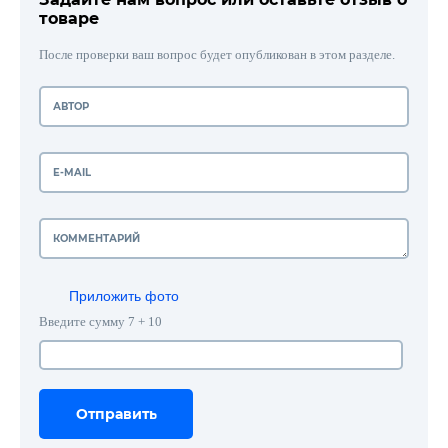
товаре
После проверки ваш вопрос будет опубликован в этом разделе.
Приложить фото
Введите сумму 7 + 10
Отправить
Отправить
Отправить