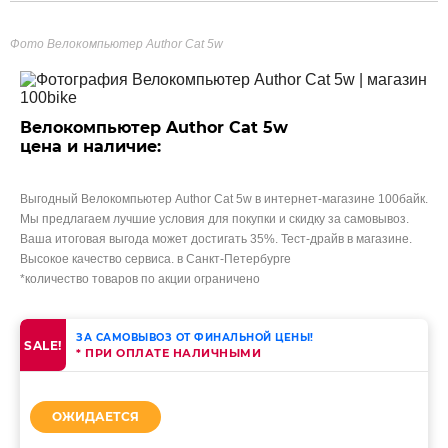
Фото Велокомпьютер Author Cat 5w
Велокомпьютер Author Cat 5w
цена и наличие:
Выгодный Велокомпьютер Author Cat 5w в интернет-магазине 100байк.
Мы предлагаем лучшие условия для покупки и скидку за самовывоз.
Ваша итоговая выгода может достигать 35%. Тест-драйв в магазине.
Высокое качество сервиса. в Санкт-Петербурге
*количество товаров по акции ограничено
ЗА САМОВЫВОЗ ОТ ФИНАЛЬНОЙ ЦЕНЫ!
SALE!
* ПРИ ОПЛАТЕ НАЛИЧНЫМИ
ОЖИДАЕТСЯ