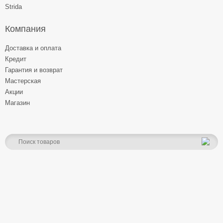
Strida
Компания
Доставка и оплата
Кредит
Гарантия и возврат
Мастерская
Акции
Магазин