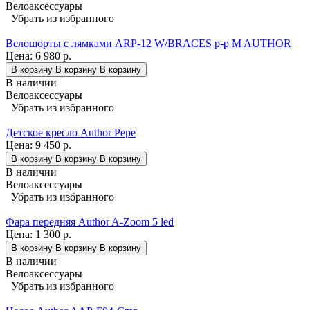
Велоаксессуары
Убрать из избранного
Велошорты с лямками ARP-12 W/BRACES р-р M AUTHOR
Цена:
6 980 р.
В корзину
В корзину
В корзину
В наличии
Велоаксессуары
Убрать из избранного
Детское кресло Author Pepe
Цена:
9 450 р.
В корзину
В корзину
В корзину
В наличии
Велоаксессуары
Убрать из избранного
Фара передняя Author A-Zoom 5 led
Цена:
1 300 р.
В корзину
В корзину
В корзину
В наличии
Велоаксессуары
Убрать из избранного