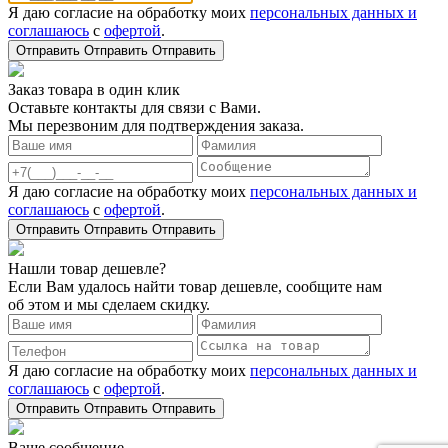
Я даю согласие на обработку моих
персональных данных и
соглашаюсь
с
офертой
.
Отправить
Отправить
Отправить
Заказ товара в один клик
Оставьте контакты для связи с Вами.
Мы перезвоним для подтверждения заказа.
Я даю согласие на обработку моих
персональных данных и
соглашаюсь
с
офертой
.
Отправить
Отправить
Отправить
Нашли товар дешевле?
Если Вам удалось найти товар дешевле, сообщите нам
об этом и мы сделаем скидку.
Я даю согласие на обработку моих
персональных данных и
соглашаюсь
с
офертой
.
Отправить
Отправить
Отправить
Ваше сообщение