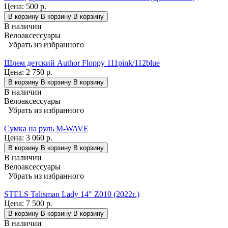
Цена:
500 р.
В корзину
В корзину
В корзину
В наличии
Велоаксессуары
Убрать из избранного
Шлем детский Author Floppy 111pink/112blue
Цена:
2 750 р.
В корзину
В корзину
В корзину
В наличии
Велоаксессуары
Убрать из избранного
Сумка на руль M-WAVE
Цена:
3 060 р.
В корзину
В корзину
В корзину
В наличии
Велоаксессуары
Убрать из избранного
STELS Talisman Lady 14" Z010 (2022г.)
Цена:
7 500 р.
В корзину
В корзину
В корзину
В наличии