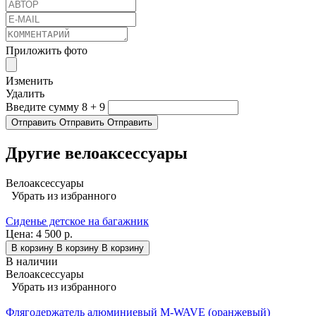
Приложить фото
Изменить
Удалить
Введите сумму 8 + 9
Отправить
Отправить
Отправить
Другие велоаксессуары
Велоаксессуары
Убрать из избранного
Сиденье детское на багажник
Цена:
4 500 р.
В корзину
В корзину
В корзину
В наличии
Велоаксессуары
Убрать из избранного
Флягодержатель алюминиевый M-WAVE (оранжевый)