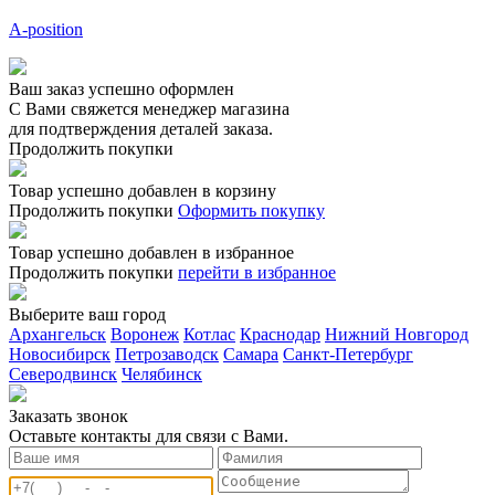
A-position
Ваш заказ успешно оформлен
С Вами свяжется менеджер магазина
для подтверждения деталей заказа.
Продолжить покупки
Товар успешно добавлен в корзину
Продолжить покупки
Оформить покупку
Товар успешно добавлен в избранное
Продолжить покупки
перейти в избранное
Выберите ваш город
Архангельск
Воронеж
Котлас
Краснодар
Нижний Новгород
Новосибирск
Петрозаводск
Самара
Санкт-Петербург
Северодвинск
Челябинск
Заказать звонoк
Оставьте контакты для связи с Вами.