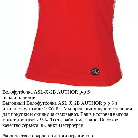
Велофутболка ASL-X-2B AUTHOR р-р S
цена и наличие:
Выгодный Велофутболка ASL-X-2B AUTHOR р-р S в
интернет-магазине 100байк. Мы предлагаем лучшие условия
для покупки и скидку за самовывоз. Ваша итоговая выгода
может достигать 35%. Тест-драйв в магазине. Высокое
качество сервиса. в Санкт-Петербурге
*количество товаров по акции ограничено