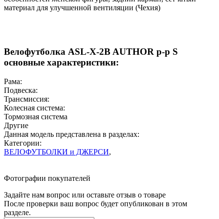
материал для улучшенной вентиляции (Чехия)
Велофутболка ASL-X-2B AUTHOR р-р S
основные характеристики:
Рама:
Подвеска:
Трансмиссия:
Колесная система:
Тормозная система
Другие
Данная модель представлена в разделах:
Категории:
ВЕЛОФУТБОЛКИ и ДЖЕРСИ
,
Фотографии покупателей
Задайте нам вопрос или оставьте отзыв о товаре
После проверки ваш вопрос будет опубликован в этом
разделе.