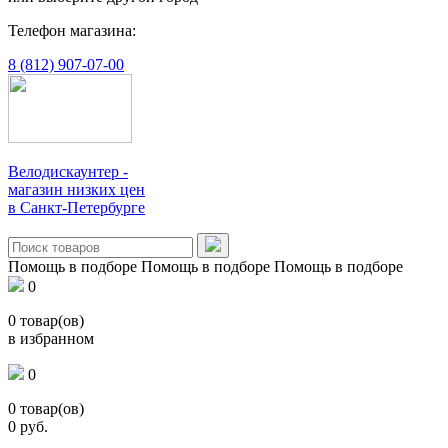
Телефон магазина:
8 (812) 907-07-00
Велодискаунтер -
магазин низких цен
в Санкт-Петербурге
Помощь в подборе
Помощь в подборе
Помощь в подборе
0
0
товар(ов)
в избранном
0
0
товар(ов)
0
руб.