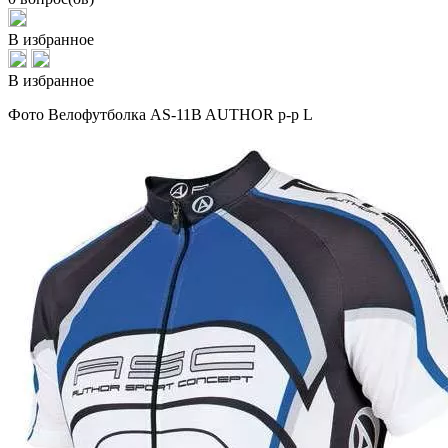
В избранное
В избранное
Фото Велофутболка AS-11B AUTHOR р-р L