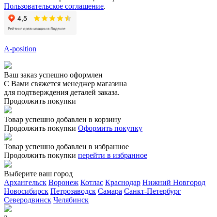
Пользовательское соглашение
.
A-position
Ваш заказ успешно оформлен
С Вами свяжется менеджер магазина
для подтверждения деталей заказа.
Продолжить покупки
Товар успешно добавлен в корзину
Продолжить покупки
Оформить покупку
Товар успешно добавлен в избранное
Продолжить покупки
перейти в избранное
Выберите ваш город
Архангельск
Воронеж
Котлас
Краснодар
Нижний Новгород
Новосибирск
Петрозаводск
Самара
Санкт-Петербург
Северодвинск
Челябинск