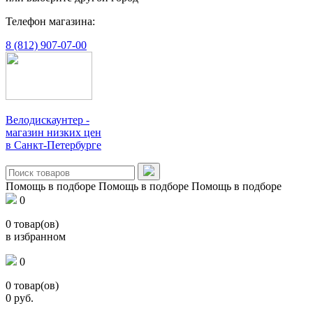
Телефон магазина:
8 (812) 907-07-00
Велодискаунтер -
магазин низких цен
в Санкт-Петербурге
Помощь в подборе
Помощь в подборе
Помощь в подборе
0
0
товар(ов)
в избранном
0
0
товар(ов)
0
руб.