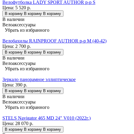
Велофутболка LADY SPORT AUTHOR р-р S
Цена:
5 520 р.
В корзину
В корзину
В корзину
В наличии
Велоаксессуары
Убрать из избранного
Велобахилы RAINPROOF AUTHOR р-р M (40-42)
Цена:
2 700 р.
В корзину
В корзину
В корзину
В наличии
Велоаксессуары
Убрать из избранного
Зеркало панорамное эллиптическое
Цена:
390 р.
В корзину
В корзину
В корзину
В наличии
Велоаксессуары
Убрать из избранного
STELS Navigator 465 MD 24" V010 (2022г.)
Цена:
28 070 р.
В корзину
В корзину
В корзину