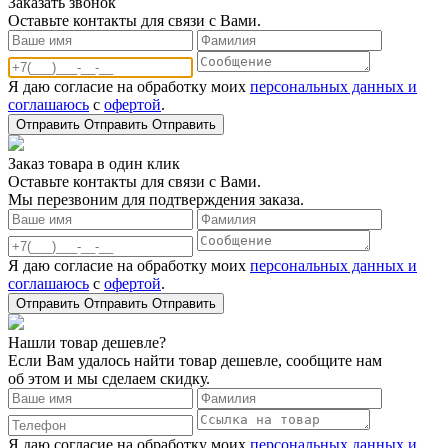
Заказать звонoк
Оставьте контакты для связи с Вами.
Я даю согласие на обработку моих
персональных данных и
соглашаюсь
с
офертой
.
Отправить
Отправить
Отправить
Заказ товара в один клик
Оставьте контакты для связи с Вами.
Мы перезвоним для подтверждения заказа.
Я даю согласие на обработку моих
персональных данных и
соглашаюсь
с
офертой
.
Отправить
Отправить
Отправить
Нашли товар дешевле?
Если Вам удалось найти товар дешевле, сообщите нам
об этом и мы сделаем скидку.
Я даю согласие на обработку моих
персональных данных и