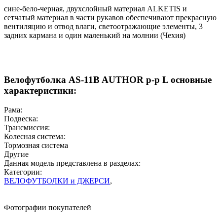
сине-бело-черная, двухслойный материал ALKETIS и
сетчатый материал в части рукавов обеспечивают прекрасную
вентиляцию и отвод влаги, светоотражающие элементы, 3
задних кармана и один маленький на молнии (Чехия)
Велофутболка AS-11B AUTHOR р-р L основные
характеристики:
Рама:
Подвеска:
Трансмиссия:
Колесная система:
Тормозная система
Другие
Данная модель представлена в разделах:
Категории:
ВЕЛОФУТБОЛКИ и ДЖЕРСИ
,
Фотографии покупателей