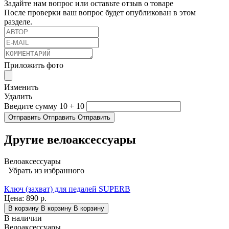
Задайте нам вопрос или оставьте отзыв о товаре
После проверки ваш вопрос будет опубликован в этом
разделе.
Приложить фото
Изменить
Удалить
Введите сумму 10 + 10
Отправить
Отправить
Отправить
Другие велоаксессуары
Велоаксессуары
Убрать из избранного
Ключ (захват) для педалей SUPERB
Цена:
890 р.
В корзину
В корзину
В корзину
В наличии
Велоаксессуары