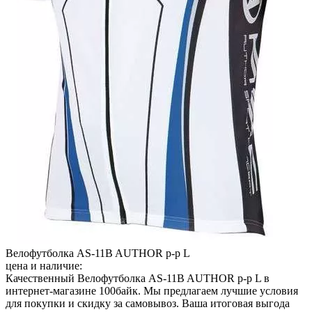
Велофутболка AS-11B AUTHOR р-р L
цена и наличие:
Качественный Велофутболка AS-11B AUTHOR р-р L в
интернет-магазине 100байк. Мы предлагаем лучшие условия
для покупки и скидку за самовывоз. Ваша итоговая выгода